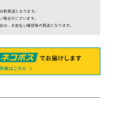
分割発送となります。
い場合がございます。
合は、お支払い確認後の発送となります。