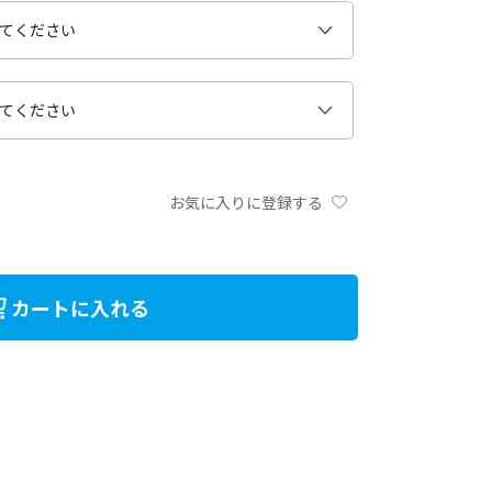
お気に入りに登録する
カートに入れる