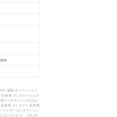
tion
RIC 通販 オンラインコン
 乱視用 コンタクトレンズ
視用コンタクトレンズ1day
ト乱視用 コンタクト 乱視用
デイ ワンデーコンタクトレン
5 CYL-1.75 CYL AX