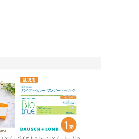
ワンデー
バイオトゥルーワンデートーリッ