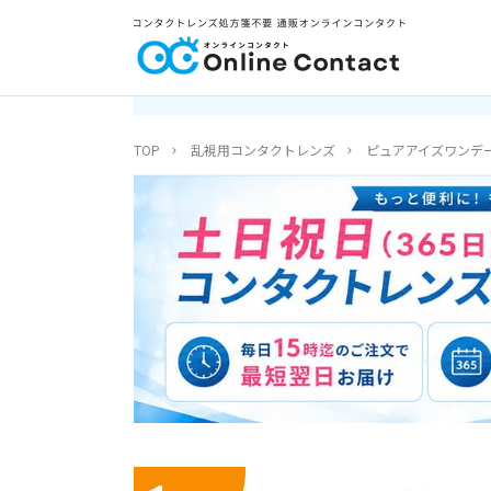
TOP
乱視用コンタクトレンズ
ピュアアイズワンデ