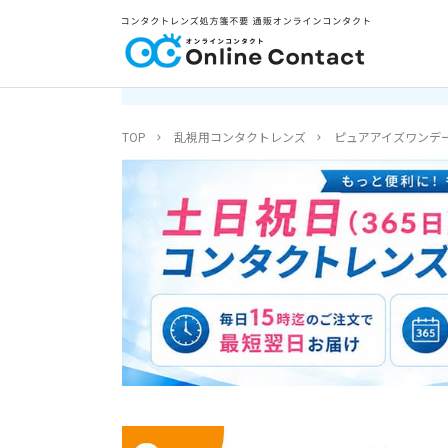
TOP
乱視用コンタクトレンズ
ピュアアイズワンデ