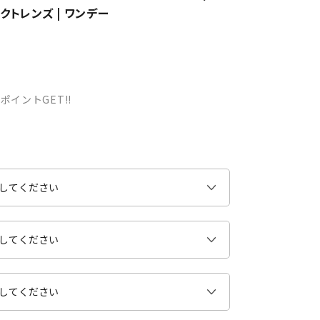
タクトレンズ | ワンデー
ポイントGET!!