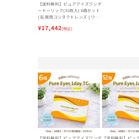
【送料無料】ピュアアイズワンデ
ートーリック(30枚入) 8箱セット
| 乱視用コンタクトレンズ | ワン
デー
¥
17,442
(税込)
【送料無料】ピュアアイズワンデ
【送料無料】ピュ