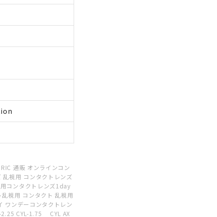
tion
RIC 通販 オンラインコン
 乱視用 コンタクトレンズ
視用コンタクトレンズ1day
ト乱視用 コンタクト 乱視用
デイ ワンデーコンタクトレン
5 CYL-1.75 CYL AX