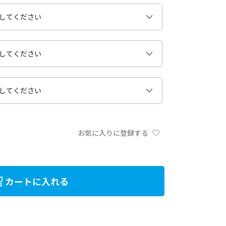
お気に入りに登録する
カートに入れる