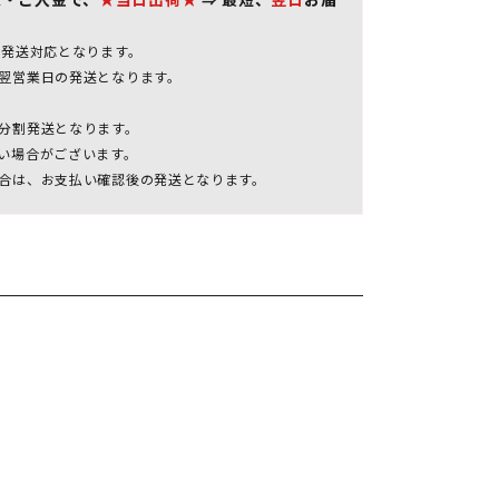
の発送対応となります。
翌営業日の発送となります。
分割発送となります。
い場合がございます。
合は、お支払い確認後の発送となります。