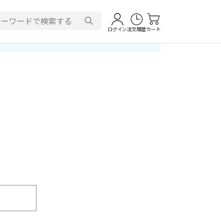
ログイン
注文履歴
カート