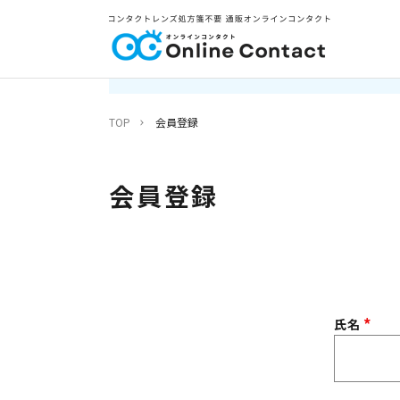
TOP
会員登録
会員登録
氏名
(
必
須