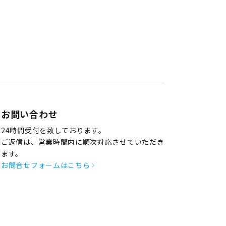
お問い合わせ
24時間受付を致しております。
ご返信は、営業時間内に順次対応させていただき
ます。
お問合せフォームはこちら