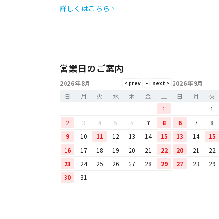
詳しくはこちら
営業日のご案内
2026年8月
2026年9月
日
月
火
水
木
金
土
日
月
火
1
1
2
3
4
5
6
7
8
6
7
8
9
10
11
12
13
14
15
13
14
15
16
17
18
19
20
21
22
20
21
22
23
24
25
26
27
28
29
27
28
29
30
31