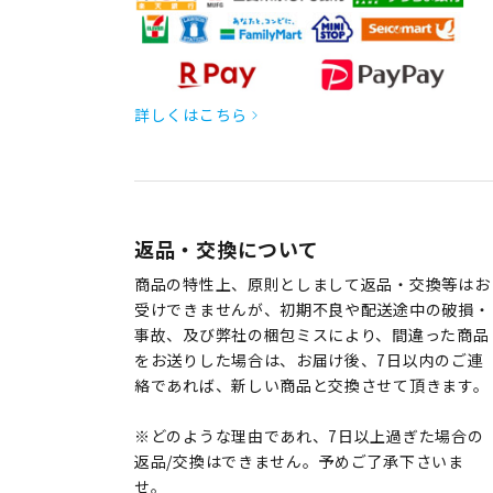
詳しくはこちら
返品・交換について
商品の特性上、原則としまして返品・交換等はお
受けできませんが、初期不良や配送途中の破損・
事故、及び弊社の梱包ミスにより、間違った商品
をお送りした場合は、お届け後、7日以内のご連
絡であれば、新しい商品と交換させて頂きます。
※どのような理由であれ、7日以上過ぎた場合の
返品/交換はできません。予めご了承下さいま
せ。