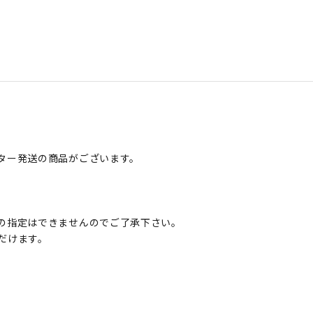
ター発送の商品がございます。
の指定はできませんのでご了承下さい。
だけます。