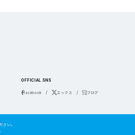
OFFICIAL SNS
facebook
エックス
ブログ
ださい。
。