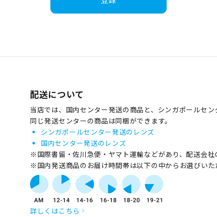
配送について
当店では、国内センター発送の商品と、シンガポールセン
同じ発送センターの商品は同梱ができます。
シンガポールセンター発送のレンズ
国内センター発送のレンズ
※国際書留・佐川急便・ヤマト運輸などがあり、配送会社
※国内発送商品のお届け時間帯は以下の中からお選びいた
詳しくはこちら