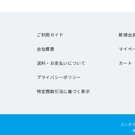
ご利用ガイド
新規会
会社概要
マイペ
送料・お支払いについて
カート
プライバシーポリシー
特定商取引法に基づく表示
コンタ