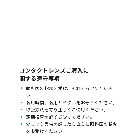
コンタクトレンズご購入に
関する遵守事項
眼科医の指示を受け、それをお守りくださ
い。
装用時間、装用サイクルをお守りください。
取扱方法を守り正しくご使用ください。
定期検査を必ずお受けください。
少しでも異常を感じたら直ちに眼科医の検査
をお受けください。