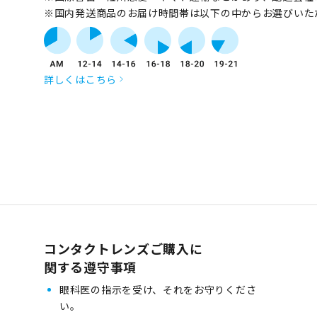
※国内発送商品のお届け時間帯は以下の中からお選びいた
詳しくはこちら
コンタクトレンズご購入に
関する遵守事項
眼科医の指示を受け、それをお守りくださ
い。