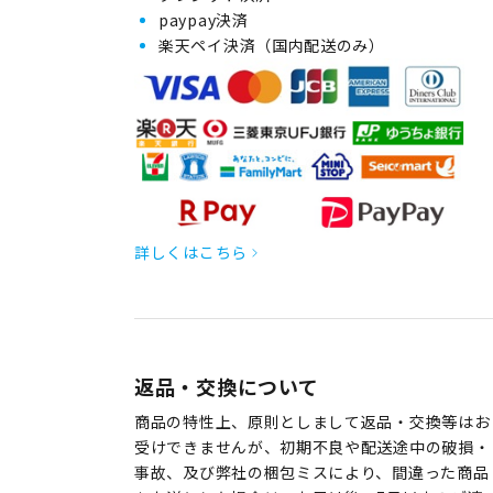
paypay決済
楽天ペイ決済（国内配送のみ）
詳しくはこちら
返品・交換について
商品の特性上、原則としまして返品・交換等はお
受けできませんが、初期不良や配送途中の破損・
事故、及び弊社の梱包ミスにより、間違った商品