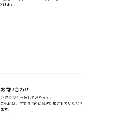
だけます。
お問い合わせ
24時間受付を致しております。
ご返信は、営業時間内に順次対応させていただき
ます。