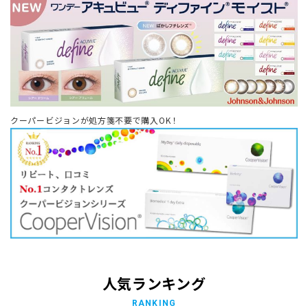
クーパービジョンが処方箋不要で購入OK！
人気ランキング
RANKING