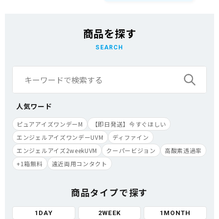
商品を探す
SEARCH
人気ワード
ピュアアイズワンデーM
【即日発送】今すぐほしい
エンジェルアイズワンデーUVM
ディファイン
エンジェルアイズ2weekUVM
クーパービジョン
高酸素透過率
+1箱無料
遠近両用コンタクト
商品タイプで探す
1DAY
2WEEK
1MONTH