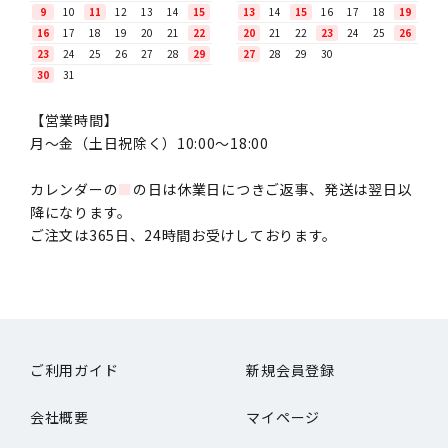
9
10
11
12
13
14
15
13
14
15
16
17
18
19
16
17
18
19
20
21
22
20
21
22
23
24
25
26
23
24
25
26
27
28
29
27
28
29
30
30
31
【営業時間】
月〜金（土日祝除く）10:00～18:00
カレンダーの
■
の日は休業日につきご返事、発送は翌日以
降になります。
ご注文は365日、24時間お受けしております。
ご利用ガイド
新規会員登録
会社概要
マイページ