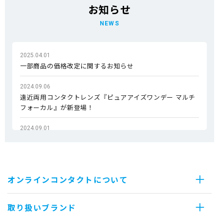
お知らせ
NEWS
2025.04.01
一部商品の価格改定に関するお知らせ
2024.09.06
遠近両用コンタクトレンズ『ピュアアイズワンデー マルチ
フォーカル』が新登場！
2024.09.01
『エンジェルアイズシリーズ』のイメージモデルが変更と
なりました！
2024.07.25
オンラインコンタクトについて
オンラインコンタクトがリニューアルOPENしました！
取り扱いブランド