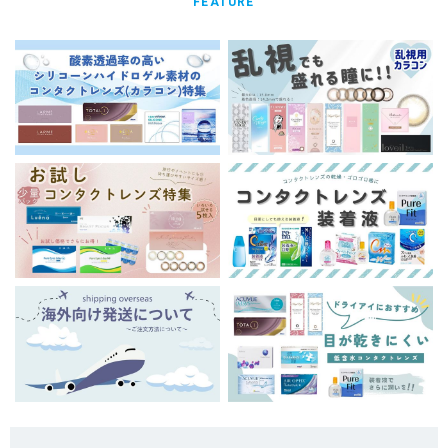
FEATURE