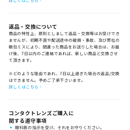
詳しくはこちら
返品・交換について
商品の特性上、原則としまして返品・交換等はお受けでき
ませんが、初期不良や配送途中の破損・事故、及び弊社の
梱包ミスにより、間違った商品をお送りした場合は、お届
け後、7日以内のご連絡であれば、新しい商品と交換させ
て頂きます。
※どのような理由であれ、7日以上過ぎた場合の返品/交換
はできません。予めご了承下さいませ。
詳しくはこちら
コンタクトレンズご購入に
関する遵守事項
眼科医の指示を受け、それをお守りください。