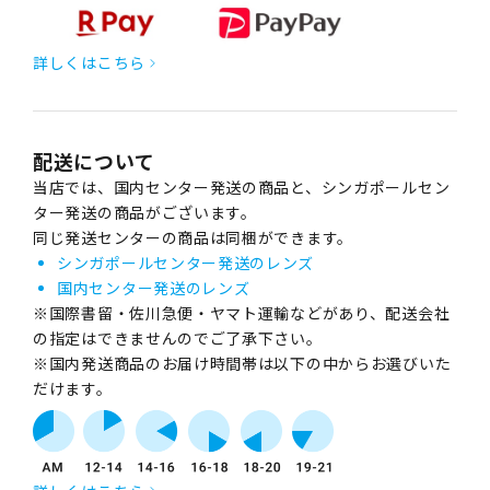
詳しくはこちら
配送について
当店では、国内センター発送の商品と、シンガポールセン
ター発送の商品がございます。
同じ発送センターの商品は同梱ができます。
シンガポールセンター発送のレンズ
国内センター発送のレンズ
※国際書留・佐川急便・ヤマト運輸などがあり、配送会社
の指定はできませんのでご了承下さい。
※国内発送商品のお届け時間帯は以下の中からお選びいた
だけます。