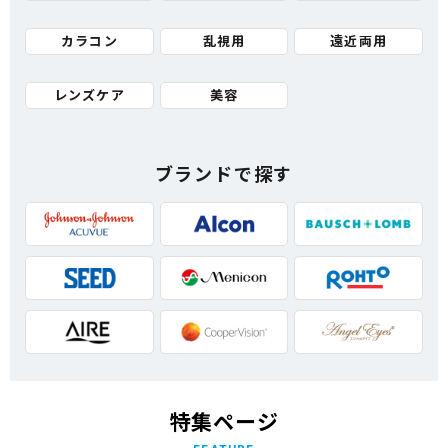
カラコン
乱視用
遠近両用
レンズケア
美容
ブランドで探す
特集ページ