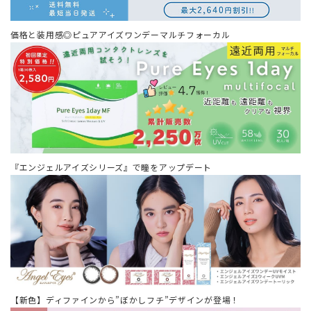
価格と装用感◎ピュアアイズワンデーマルチフォーカル
『エンジェルアイズシリーズ』で瞳をアップデート
【新色】ディファインから”ぼかしフチ”デザインが登場！