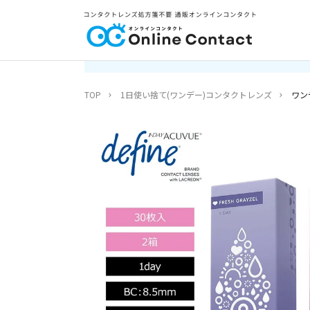
TOP
1日使い捨て(ワンデー)コンタクトレンズ
ワン