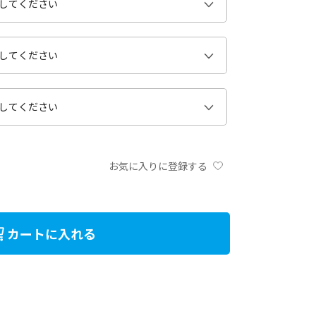
お気に入りに登録する
カートに入れる