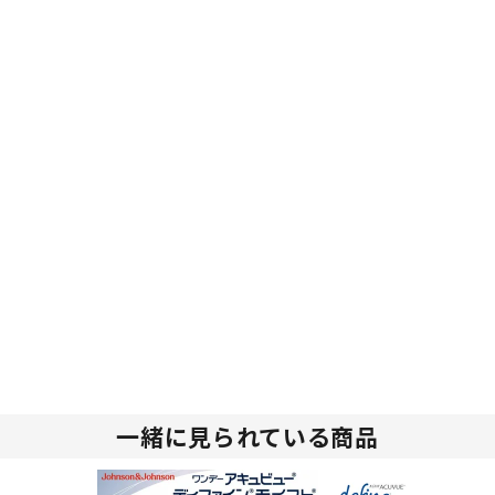
一緒に見られている商品