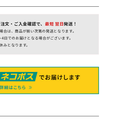
ご注文・ご入金確認で、
最短 翌日
発送！
場合は、商品が揃い次第の発送となります。
～4日でのお届けとなる場合がございます。
休みとなります。