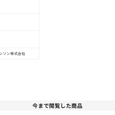
ンソン株式会社
今まで閲覧した商品