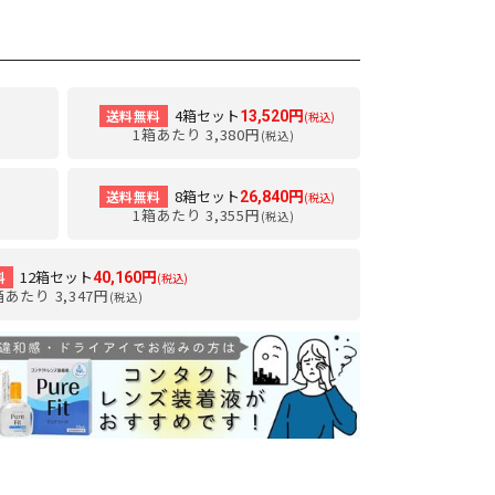
4箱セット
送料無料
13,520円
(税込)
1箱あたり 3,380円
(税込)
8箱セット
送料無料
26,840円
(税込)
1箱あたり 3,355円
(税込)
12箱セット
料
40,160円
(税込)
箱あたり 3,347円
(税込)