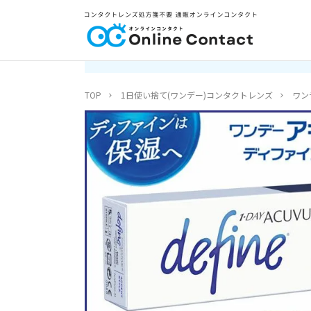
TOP
1日使い捨て(ワンデー)コンタクトレンズ
ワン