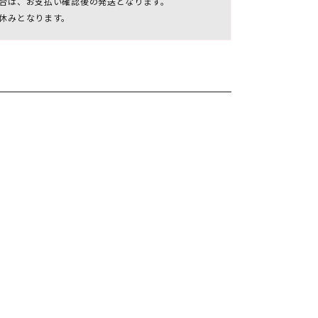
合は、お支払い確認後の発送となります。
休みとなります。