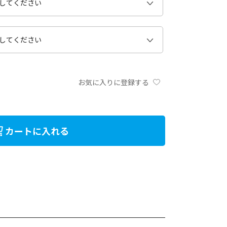
お気に入りに登録する
カートに入れる