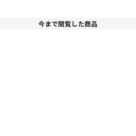
今まで閲覧した商品