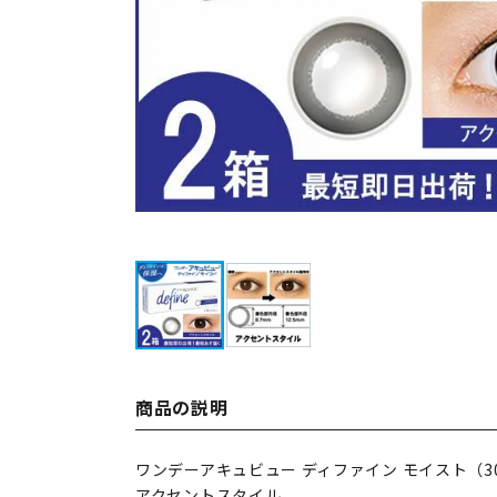
商品の説明
ワンデーアキュビュー ディファイン モイスト（3
アクセントスタイル