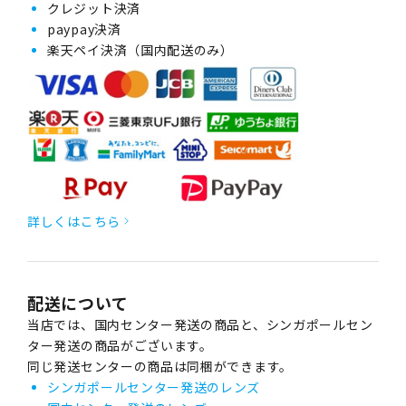
クレジット決済
paypay決済
楽天ペイ決済（国内配送のみ）
詳しくはこちら
配送について
当店では、国内センター発送の商品と、シンガポールセン
ター発送の商品がございます。
同じ発送センターの商品は同梱ができます。
シンガポールセンター発送のレンズ