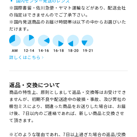
国内センター発送のレンズ
※国際書留・佐川急便・ヤマト運輸などがあり、配送会社
の指定はできませんのでご了承下さい。
※国内発送商品のお届け時間帯は以下の中からお選びいた
だけます。
詳しくはこちら
返品・交換について
商品の特性上、原則としまして返品・交換等はお受けでき
ませんが、初期不良や配送途中の破損・事故、及び弊社の
梱包ミスにより、間違った商品をお送りした場合は、お届
け後、7日以内のご連絡であれば、新しい商品と交換させ
て頂きます。
※どのような理由であれ、7日以上過ぎた場合の返品/交換