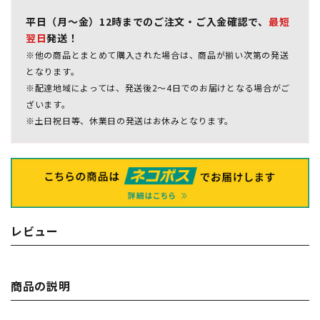
平日（月～金）12時までのご注文・ご入金確認で、
最短
翌日
発送！
※他の商品とまとめて購入された場合は、商品が揃い次第の発送
となります。
※配達地域によっては、発送後2～4日でのお届けとなる場合がご
ざいます。
※土日祝日等、休業日の発送はお休みとなります。
レビュー
商品の説明