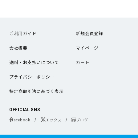
ご利用ガイド
新規会員登録
会社概要
マイページ
送料・お支払いについて
カート
プライバシーポリシー
特定商取引法に基づく表示
OFFICIAL SNS
facebook
エックス
ブログ