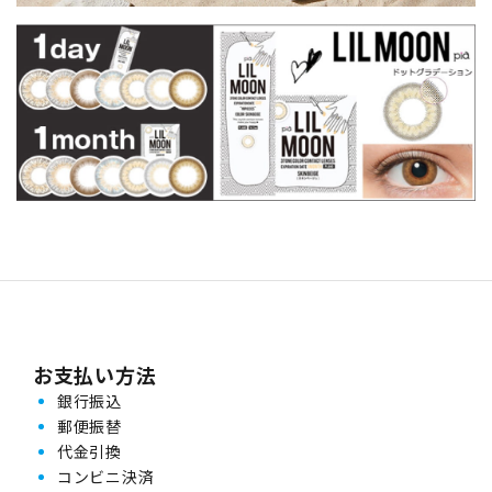
お支払い方法
銀行振込
郵便振替
代金引換
コンビニ決済