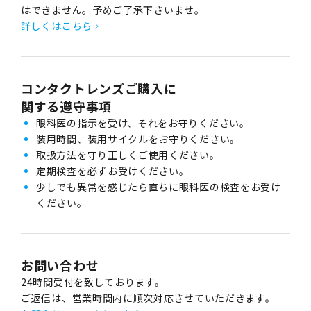
はできません。予めご了承下さいませ。
詳しくはこちら
コンタクトレンズご購入に
関する遵守事項
眼科医の指示を受け、それをお守りください。
装用時間、装用サイクルをお守りください。
取扱方法を守り正しくご使用ください。
定期検査を必ずお受けください。
少しでも異常を感じたら直ちに眼科医の検査をお受け
ください。
お問い合わせ
24時間受付を致しております。
ご返信は、営業時間内に順次対応させていただきます。