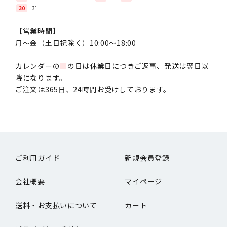
30
31
【営業時間】
月〜金（土日祝除く）10:00～18:00
カレンダーの
■
の日は休業日につきご返事、発送は翌日以
降になります。
ご注文は365日、24時間お受けしております。
ご利用ガイド
新規会員登録
会社概要
マイページ
送料・お支払いについて
カート