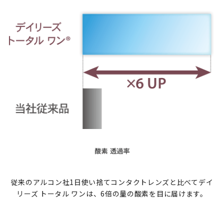
従来のアルコン社1日使い捨てコンタクトレンズと比べてデイ
リーズ トータル ワンは、6倍の量の酸素を目に届けます。