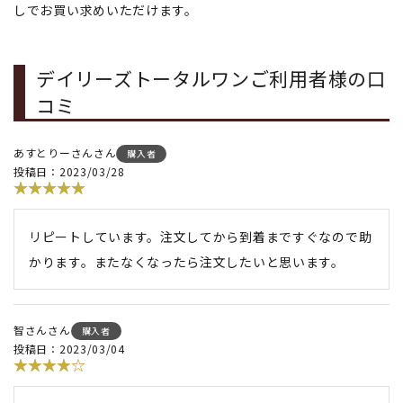
しでお買い求めいただけます。
デイリーズトータルワンご利用者様の口
コミ
あすとりーさん
購入者
投稿日
2023/03/28
リピートしています。注文してから到着まですぐなので助
かります。またなくなったら注文したいと思います。
智さん
購入者
投稿日
2023/03/04