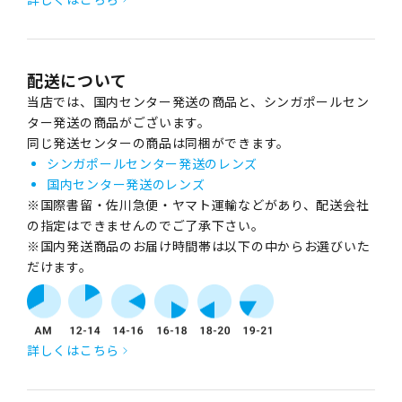
配送について
当店では、国内センター発送の商品と、シンガポールセン
ター発送の商品がございます。
同じ発送センターの商品は同梱ができます。
シンガポールセンター発送のレンズ
国内センター発送のレンズ
※国際書留・佐川急便・ヤマト運輸などがあり、配送会社
の指定はできませんのでご了承下さい。
※国内発送商品のお届け時間帯は以下の中からお選びいた
だけます。
詳しくはこちら