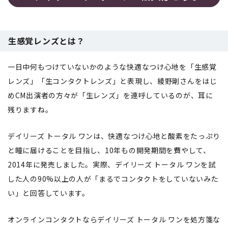
生感覚レンズとは？
一日中何もつけていないかのような快適なつけ心地を「生感覚
レンズ」「生コンタクトレンズ」と表現し、綾野剛さんをはじ
めCM出演者の方々が「生レンズ」を連呼しているのが、耳に
残りますね。
デイリーズ トータル ワンは、快適なつけ心地と酸素をたっぷり
と瞳に届けることを目指し、10年もの開発期間を費やして、
2014年に発売しました。実際、デイリーズ トータル ワンを試
した人の90%以上の人が「まるでコンタクトをしていないみた
い」と回答しています。
オンラインコンタクトならデイリーズ トータル ワンを処方箋な