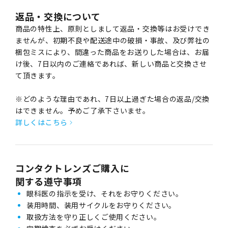
返品・交換について
商品の特性上、原則としまして返品・交換等はお受けでき
ませんが、初期不良や配送途中の破損・事故、及び弊社の
梱包ミスにより、間違った商品をお送りした場合は、お届
け後、7日以内のご連絡であれば、新しい商品と交換させ
て頂きます。
※どのような理由であれ、7日以上過ぎた場合の返品/交換
はできません。予めご了承下さいませ。
詳しくはこちら
コンタクトレンズご購入に
関する遵守事項
眼科医の指示を受け、それをお守りください。
装用時間、装用サイクルをお守りください。
取扱方法を守り正しくご使用ください。