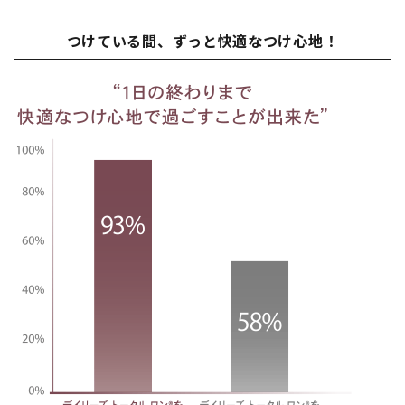
つけている間、ずっと快適なつけ心地！