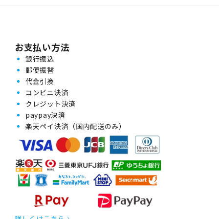
お支払い方法
銀行振込
郵便振替
代金引換
コンビニ決済
クレジット決済
paypay決済
楽天ペイ決済（国内配送のみ）
詳しくはこちら