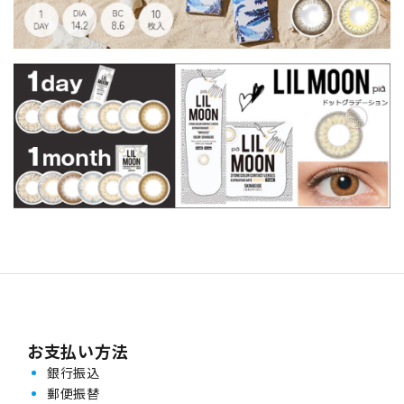
お支払い方法
銀行振込
郵便振替