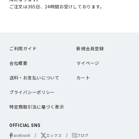
ご注文は365日、24時間お受けしております。
ご利用ガイド
新規会員登録
会社概要
マイページ
送料・お支払いについて
カート
プライバシーポリシー
特定商取引法に基づく表示
OFFICIAL SNS
facebook
エックス
ブログ