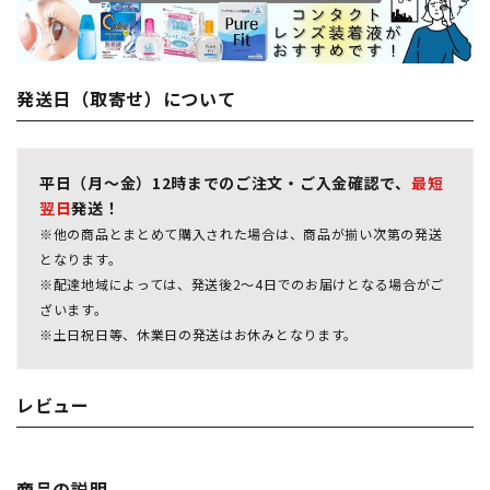
発送日（取寄せ）について
平日（月～金）12時までのご注文・ご入金確認で、
最短
翌日
発送！
※他の商品とまとめて購入された場合は、商品が揃い次第の発送
となります。
※配達地域によっては、発送後2～4日でのお届けとなる場合がご
ざいます。
※土日祝日等、休業日の発送はお休みとなります。
レビュー
商品の説明