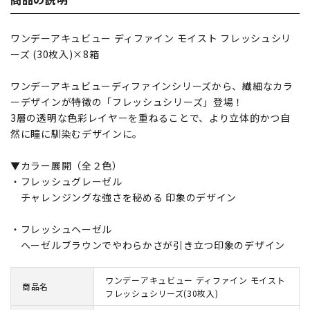
ワンデーアキュビュー ディファイン モイスト フレッシュシリ
ーズ (30枚入)×8箱
ワンデーアキュビューディファインシリーズから、繊細なカラ
ーデザインが特徴の「フレッシュシリーズ」登場！
3層の透明な色彩レイヤーを重ねることで、より立体的かつ自
然に瞳に馴染むデザインに。
▼カラー展開（全２色）
・フレッシュグレーゼル
チャレンジングな強さを秘める 印象のデザイン
・フレッシュヘーゼル
ヘーゼルブラウンでやわらかさが引き立つ印象のデザイン
ワンデーアキュビュー ディファイン モイスト
商品名
フレッシュシリーズ(30枚入)