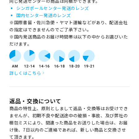
同じ発送センターの商品は同梱ができます。
シンガポールセンター発送のレンズ
国内センター発送のレンズ
※国際書留・佐川急便・ヤマト運輸などがあり、配送会社
の指定はできませんのでご了承下さい。
※国内発送商品のお届け時間帯は以下の中からお選びいた
だけます。
詳しくはこちら
返品・交換について
商品の特性上、原則としまして返品・交換等はお受けでき
ませんが、初期不良や配送途中の破損・事故、及び弊社の
梱包ミスにより、間違った商品をお送りした場合は、お届
け後、7日以内のご連絡であれば、新しい商品と交換させ
て頂きます。