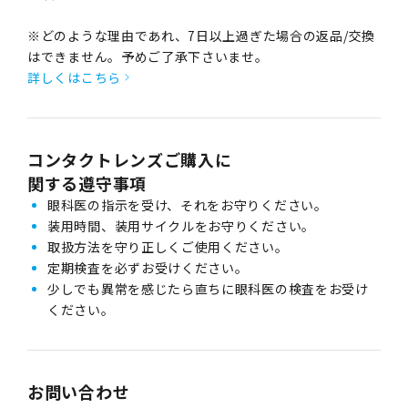
※どのような理由であれ、7日以上過ぎた場合の返品/交換
はできません。予めご了承下さいませ。
詳しくはこちら
コンタクトレンズご購入に
関する遵守事項
眼科医の指示を受け、それをお守りください。
装用時間、装用サイクルをお守りください。
取扱方法を守り正しくご使用ください。
定期検査を必ずお受けください。
少しでも異常を感じたら直ちに眼科医の検査をお受け
ください。
お問い合わせ