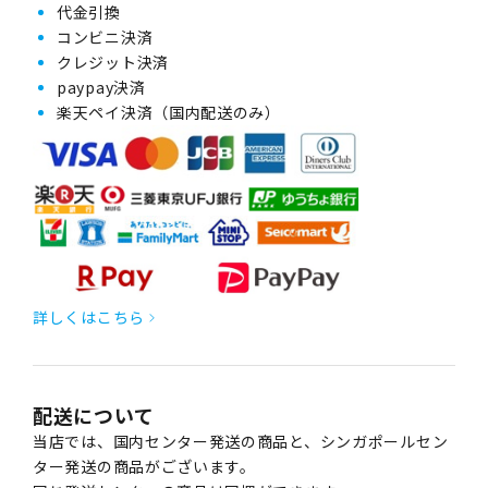
代金引換
コンビニ決済
クレジット決済
paypay決済
楽天ペイ決済（国内配送のみ）
詳しくはこちら
配送について
当店では、国内センター発送の商品と、シンガポールセン
ター発送の商品がございます。