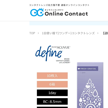
TOP
1日使い捨て(ワンデー)コンタクトレンズ
【送