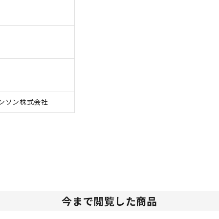
ンソン株式会社
今まで閲覧した商品