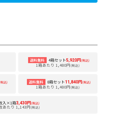
4箱セット
送料無料
5,920円
(税込)
1箱あたり 1,480円
(税込)
8箱セット
送料無料
11,840円
(税込)
(税込)
1箱あたり 1,480円
(税込)
0枚入×1箱
3,430円
(税込)
枚あたり 1,143円
(税込)