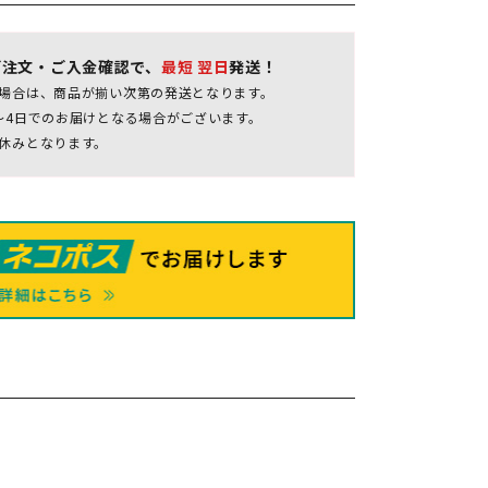
ご注文・ご入金確認で、
最短 翌日
発送！
場合は、商品が揃い次第の発送となります。
～4日でのお届けとなる場合がございます。
休みとなります。