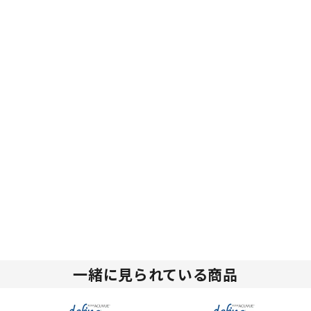
一緒に見られている商品