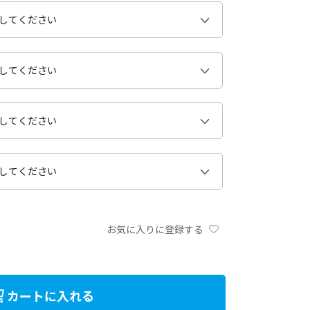
お気に入りに登録する
カートに入れる