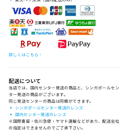
詳しくはこちら
配送について
当店では、国内センター発送の商品と、シンガポールセン
ター発送の商品がございます。
同じ発送センターの商品は同梱ができます。
シンガポールセンター発送のレンズ
国内センター発送のレンズ
※国際書留・佐川急便・ヤマト運輸などがあり、配送会社
の指定はできませんのでご了承下さい。