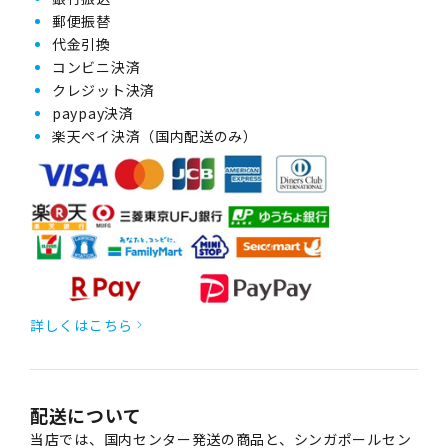
郵便振替
代金引換
コンビニ決済
クレジット決済
paypay決済
楽天ペイ決済（国内配送のみ）
詳しくはこちら
配送について
当店では、国内センター発送の商品と、シンガポールセン