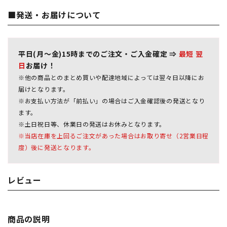
■発送・お届けについて
平日(月～金)15時までのご注文・ご入金確定 ⇒
最短 翌
日
お届け！
※他の商品とのまとめ買いや配達地域によっては翌々日以降にお
届けとなります。
※お支払い方法が「前払い」の場合はご入金確認後の発送となり
ます。
※土日祝日等、休業日の発送はお休みとなります。
※当店在庫を上回るご注文があった場合はお取り寄せ（2営業日程
度）後に発送となります。
レビュー
商品の説明