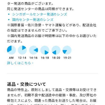
ター発送の商品がございます。
同じ発送センターの商品は同梱ができます。
シンガポールセンター発送のレンズ
国内センター発送のレンズ
※国際書留・佐川急便・ヤマト運輸などがあり、配送会社
の指定はできませんのでご了承下さい。
※国内発送商品のお届け時間帯は以下の中からお選びいた
だけます。
詳しくはこちら
返品・交換について
商品の特性上、原則としまして返品・交換等はお受けでき
ませんが、初期不良や配送途中の破損・事故、及び弊社の
梱包ミスにより、間違った商品をお送りした場合は、お届