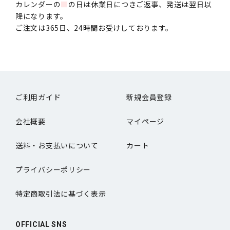
カレンダーの
■
の日は休業日につきご返事、発送は翌日以
降になります。
ご注文は365日、24時間お受けしております。
ご利用ガイド
新規会員登録
会社概要
マイページ
送料・お支払いについて
カート
プライバシーポリシー
特定商取引法に基づく表示
OFFICIAL SNS