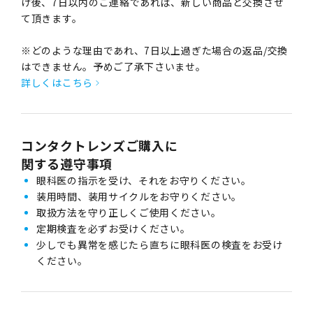
け後、7日以内のご連絡であれば、新しい商品と交換させ
て頂きます。
※どのような理由であれ、7日以上過ぎた場合の返品/交換
はできません。予めご了承下さいませ。
詳しくはこちら
コンタクトレンズご購入に
関する遵守事項
眼科医の指示を受け、それをお守りください。
装用時間、装用サイクルをお守りください。
取扱方法を守り正しくご使用ください。
定期検査を必ずお受けください。
少しでも異常を感じたら直ちに眼科医の検査をお受け
ください。