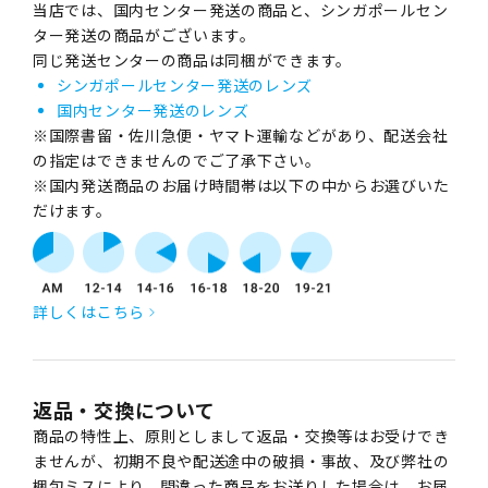
当店では、国内センター発送の商品と、シンガポールセン
ター発送の商品がございます。
同じ発送センターの商品は同梱ができます。
シンガポールセンター発送のレンズ
国内センター発送のレンズ
※国際書留・佐川急便・ヤマト運輸などがあり、配送会社
の指定はできませんのでご了承下さい。
※国内発送商品のお届け時間帯は以下の中からお選びいた
だけます。
詳しくはこちら
返品・交換について
商品の特性上、原則としまして返品・交換等はお受けでき
ませんが、初期不良や配送途中の破損・事故、及び弊社の
梱包ミスにより、間違った商品をお送りした場合は、お届