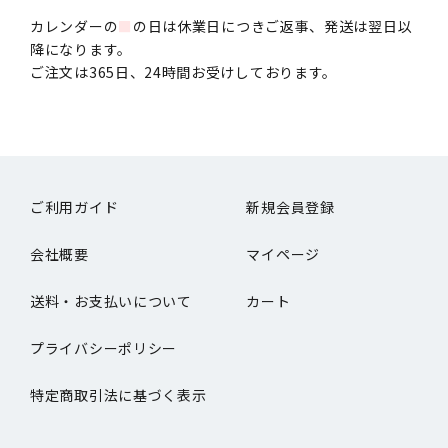
カレンダーの
■
の日は休業日につきご返事、発送は翌日以
降になります。
ご注文は365日、24時間お受けしております。
ご利用ガイド
新規会員登録
会社概要
マイページ
送料・お支払いについて
カート
プライバシーポリシー
特定商取引法に基づく表示