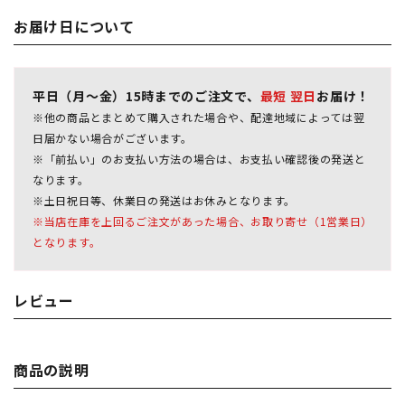
お届け日について
平日（月～金）15時までのご注文で、
最短 翌日
お届け！
※他の商品とまとめて購入された場合や、配達地域によっては翌
日届かない場合がございます。
※「前払い」のお支払い方法の場合は、お支払い確認後の発送と
なります。
※土日祝日等、休業日の発送はお休みとなります。
※当店在庫を上回るご注文があった場合、お取り寄せ（1営業日）
となります。
レビュー
商品の説明