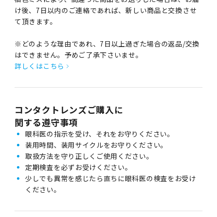
け後、7日以内のご連絡であれば、新しい商品と交換させ
て頂きます。
※どのような理由であれ、7日以上過ぎた場合の返品/交換
はできません。予めご了承下さいませ。
詳しくはこちら
コンタクトレンズご購入に
関する遵守事項
眼科医の指示を受け、それをお守りください。
装用時間、装用サイクルをお守りください。
取扱方法を守り正しくご使用ください。
定期検査を必ずお受けください。
少しでも異常を感じたら直ちに眼科医の検査をお受け
ください。