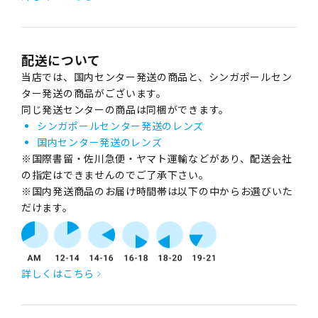
配送について
当店では、国内センター発送の商品と、シンガポールセン
ター発送の商品がございます。
同じ発送センターの商品は同梱ができます。
シンガポールセンター発送のレンズ
国内センター発送のレンズ
※国際書留・佐川急便・ヤマト運輸などがあり、配送会社
の指定はできませんのでご了承下さい。
※国内発送商品のお届け時間帯は以下の中からお選びいた
だけます。
詳しくはこちら