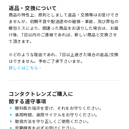
返品・交換について
商品の特性上、原則としまして返品・交換等はお受けでき
ませんが、初期不良や配送途中の破損・事故、及び弊社の
梱包ミスにより、間違った商品をお送りした場合は、お届
け後、7日以内のご連絡であれば、新しい商品と交換させ
て頂きます。
※どのような理由であれ、7日以上過ぎた場合の返品/交換
はできません。予めご了承下さいませ。
詳しくはこちら
コンタクトレンズご購入に
関する遵守事項
眼科医の指示を受け、それをお守りください。
装用時間、装用サイクルをお守りください。
取扱方法を守り正しくご使用ください。
定期検査を必ずお受けください。