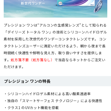
プレシジョン ワンは“アルコンの生感覚レンズ”として知られる
「デイリーズ トータル ワン」の技術とシリコーンハイドロゲル
素材を採用した次世代のワンデーコンタクトレンズです。 コン
タクトレンズユーザーに満足いただけるよう、朝から夜まで長
時間続く快適性や鮮明な見え方、取り扱いやすさを提供しま
す。
処方箋不要（処方箋なし）
で当店ならネットからご注文い
ただけます。
プレシジョン ワンの特長
・シリコーンハイドロゲル素材による高い酸素透過率
・独自の「スマートサーフェス テクノロジー」による快適性
・クラス1 のUVカット機能を搭載