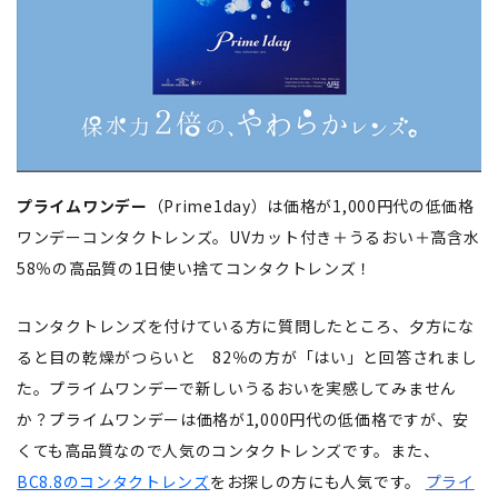
プライムワンデー
（Prime1day）は価格が1,000円代の低価格
ワンデーコンタクトレンズ。UVカット付き＋うるおい＋高含水
58％の高品質の1日使い捨てコンタクトレンズ！
コンタクトレンズを付けている方に質問したところ、夕方にな
ると目の乾燥がつらいと 82％の方が「はい」と回答されまし
た。プライムワンデーで新しいうるおいを実感してみません
か？プライムワンデーは価格が1,000円代の低価格ですが、安
くても高品質なので人気のコンタクトレンズです。また、
BC8.8のコンタクトレンズ
をお探しの方にも人気です。
プライ