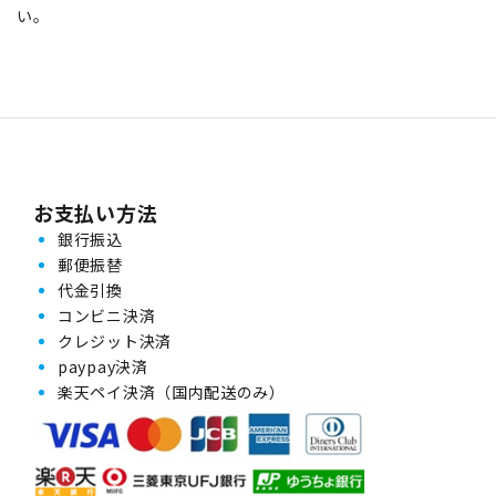
い。
お支払い方法
銀行振込
郵便振替
代金引換
コンビニ決済
クレジット決済
paypay決済
楽天ペイ決済（国内配送のみ）