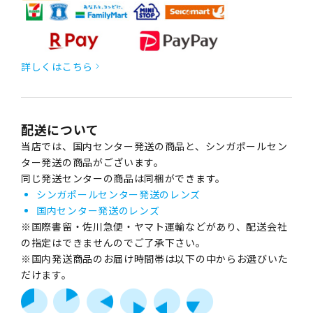
詳しくはこちら
配送について
当店では、国内センター発送の商品と、シンガポールセン
ター発送の商品がございます。
同じ発送センターの商品は同梱ができます。
シンガポールセンター発送のレンズ
国内センター発送のレンズ
※国際書留・佐川急便・ヤマト運輸などがあり、配送会社
の指定はできませんのでご了承下さい。
※国内発送商品のお届け時間帯は以下の中からお選びいた
だけます。