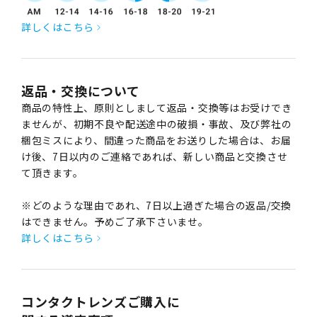
詳しくはこちら
返品・交換について
商品の特性上、原則としまして返品・交換等はお受けでき
ませんが、初期不良や配送途中の破損・事故、及び弊社の
梱包ミスにより、間違った商品をお送りした場合は、お届
け後、7日以内のご連絡であれば、新しい商品と交換させ
て頂きます。
※どのような理由であれ、7日以上過ぎた場合の返品/交換
はできません。予めご了承下さいませ。
詳しくはこちら
コンタクトレンズご購入に