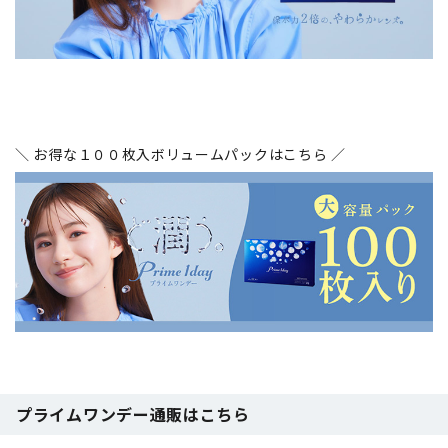
＼ お得な１００枚入ボリュームパックはこちら ／
プライムワンデー通販はこちら