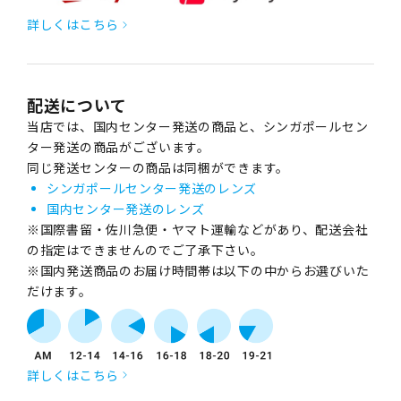
詳しくはこちら
配送について
当店では、国内センター発送の商品と、シンガポールセン
ター発送の商品がございます。
同じ発送センターの商品は同梱ができます。
シンガポールセンター発送のレンズ
国内センター発送のレンズ
※国際書留・佐川急便・ヤマト運輸などがあり、配送会社
の指定はできませんのでご了承下さい。
※国内発送商品のお届け時間帯は以下の中からお選びいた
だけます。
詳しくはこちら