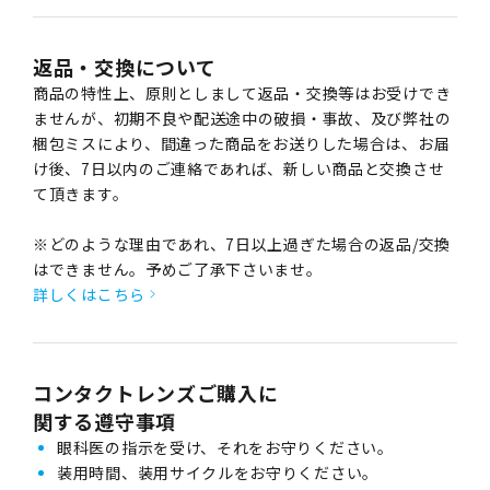
返品・交換について
商品の特性上、原則としまして返品・交換等はお受けでき
ませんが、初期不良や配送途中の破損・事故、及び弊社の
梱包ミスにより、間違った商品をお送りした場合は、お届
け後、7日以内のご連絡であれば、新しい商品と交換させ
て頂きます。
※どのような理由であれ、7日以上過ぎた場合の返品/交換
はできません。予めご了承下さいませ。
詳しくはこちら
コンタクトレンズご購入に
関する遵守事項
眼科医の指示を受け、それをお守りください。
装用時間、装用サイクルをお守りください。