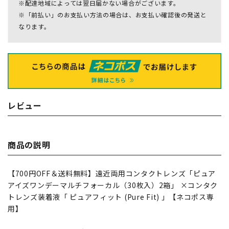
※配達地域によっては翌日届かない場合がございます。
※「前払い」のお支払い方法の場合は、お支払い確認後の発送と
なります。
レビュー
商品の説明
【700円OFF＆送料無料】遠近両用コンタクトレンズ「ピュア
アイズワンデーマルチフォーカル（30枚入）2箱」 ×コンタク
トレンズ装着液「 ピュアフィット (Pure Fit) 」【ネコポス専
用】