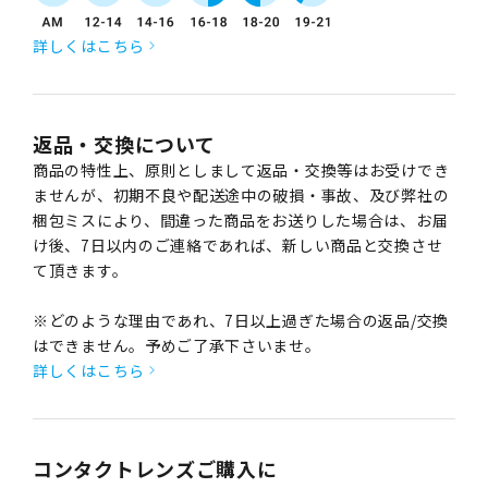
詳しくはこちら
返品・交換について
商品の特性上、原則としまして返品・交換等はお受けでき
ませんが、初期不良や配送途中の破損・事故、及び弊社の
梱包ミスにより、間違った商品をお送りした場合は、お届
け後、7日以内のご連絡であれば、新しい商品と交換させ
て頂きます。
※どのような理由であれ、7日以上過ぎた場合の返品/交換
はできません。予めご了承下さいませ。
詳しくはこちら
コンタクトレンズご購入に