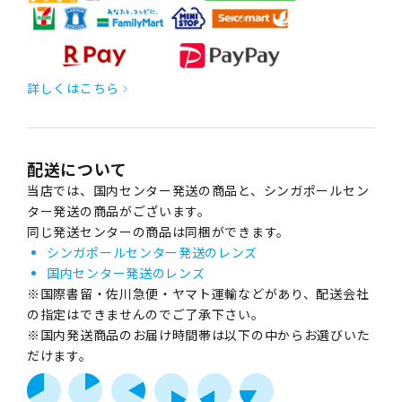
詳しくはこちら
配送について
当店では、国内センター発送の商品と、シンガポールセン
ター発送の商品がございます。
同じ発送センターの商品は同梱ができます。
シンガポールセンター発送のレンズ
国内センター発送のレンズ
※国際書留・佐川急便・ヤマト運輸などがあり、配送会社
の指定はできませんのでご了承下さい。
※国内発送商品のお届け時間帯は以下の中からお選びいた
だけます。