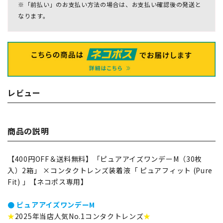
※「前払い」のお支払い方法の場合は、お支払い確認後の発送と
なります。
レビュー
商品の説明
【400円OFF＆送料無料】「ピュアアイズワンデーM（30枚
入）2箱」 ×コンタクトレンズ装着液「 ピュアフィット (Pure
Fit) 」【ネコポス専用】
● ピュアアイズワンデーM
★
2025年当店人気No.1コンタクトレンズ
★