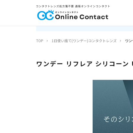
TOP
1日使い捨て(ワンデー)コンタクトレンズ
ワン
ワンデー リフレア シリコーン 