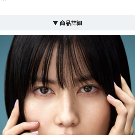
▼ 商品詳細