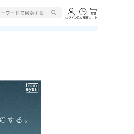
ログイン
注文履歴
カート