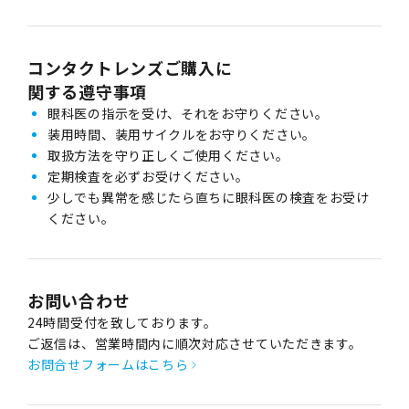
コンタクトレンズご購入に
関する遵守事項
眼科医の指示を受け、それをお守りください。
装用時間、装用サイクルをお守りください。
取扱方法を守り正しくご使用ください。
定期検査を必ずお受けください。
少しでも異常を感じたら直ちに眼科医の検査をお受け
ください。
お問い合わせ
24時間受付を致しております。
ご返信は、営業時間内に順次対応させていただきます。
お問合せフォームはこちら