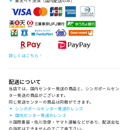
楽天ペイ決済（国内配送のみ）
詳しくはこちら
配送について
当店では、国内センター発送の商品と、シンガポールセン
ター発送の商品がございます。
同じ発送センターの商品は同梱ができます。
シンガポールセンター発送のレンズ
国内センター発送のレンズ
※国際書留・佐川急便・ヤマト運輸などがあり、配送会社
の指定はできませんのでご了承下さい。