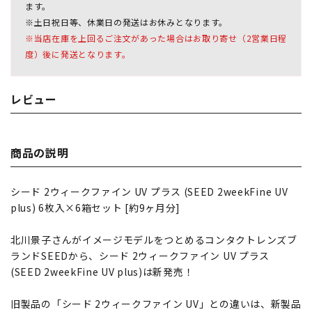
ます。
※土日祝日等、休業日の発送はお休みとなります。
※当店在庫を上回るご注文があった場合はお取り寄せ（2営業日程
度）後に発送となります。
レビュー
商品の説明
シード 2ウィークファイン UV プラス (SEED 2weekFine UV
plus) 6枚入×6箱セット [約9ヶ月分]
北川景子さんがイメージモデルをつとめるコンタクトレンズブ
ランドSEEDから、シード 2ウィークファイン UV プラス
(SEED 2weekFine UV plus)は新発売！
旧製品の「シード 2ウィークファイン UV」との違いは、新製品