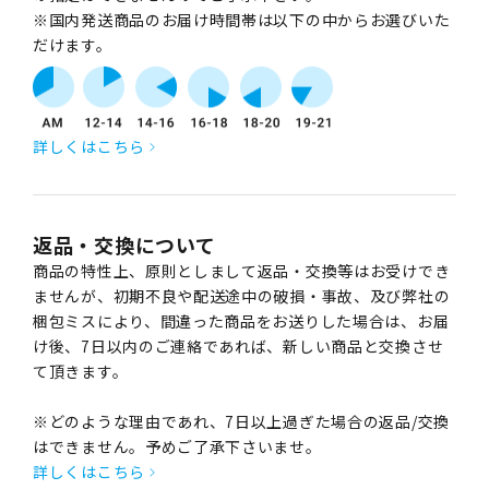
※国内発送商品のお届け時間帯は以下の中からお選びいた
だけます。
詳しくはこちら
返品・交換について
商品の特性上、原則としまして返品・交換等はお受けでき
ませんが、初期不良や配送途中の破損・事故、及び弊社の
梱包ミスにより、間違った商品をお送りした場合は、お届
け後、7日以内のご連絡であれば、新しい商品と交換させ
て頂きます。
※どのような理由であれ、7日以上過ぎた場合の返品/交換
はできません。予めご了承下さいませ。
詳しくはこちら