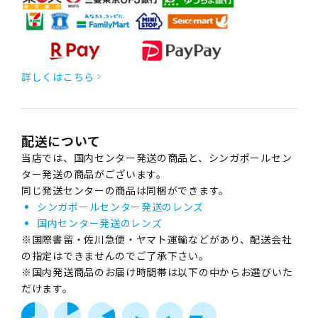
詳しくはこちら
配送について
当店では、国内センター発送の商品と、シンガポールセン
ター発送の商品がございます。
同じ発送センターの商品は同梱ができます。
シンガポールセンター発送のレンズ
国内センター発送のレンズ
※国際書留・佐川急便・ヤマト運輸などがあり、配送会社
の指定はできませんのでご了承下さい。
※国内発送商品のお届け時間帯は以下の中からお選びいた
だけます。