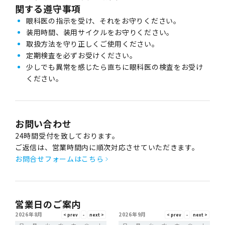
関する遵守事項
眼科医の指示を受け、それをお守りください。
装用時間、装用サイクルをお守りください。
取扱方法を守り正しくご使用ください。
定期検査を必ずお受けください。
少しでも異常を感じたら直ちに眼科医の検査をお受け
ください。
お問い合わせ
24時間受付を致しております。
ご返信は、営業時間内に順次対応させていただきます。
お問合せフォームはこちら
営業日のご案内
2026年8月
2026年9月