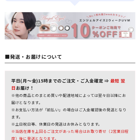
■発送・お届けについて
平日(月～金)15時までのご注文・ご入金確定 ⇒
最短 翌
日
お届け！
※他の商品とのまとめ買いや配達地域によっては翌々日以降にお
届けとなります。
※お支払い方法が「前払い」の場合はご入金確認後の発送となり
ます。
※土日祝日等、休業日の発送はお休みとなります。
※当店在庫を上回るご注文があった場合はお取り寄せ（2営業日程
度）後に発送となります。