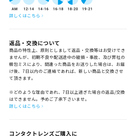
詳しくはこちら
返品・交換について
商品の特性上、原則としまして返品・交換等はお受けでき
ませんが、初期不良や配送途中の破損・事故、及び弊社の
梱包ミスにより、間違った商品をお送りした場合は、お届
け後、7日以内のご連絡であれば、新しい商品と交換させ
て頂きます。
※どのような理由であれ、7日以上過ぎた場合の返品/交換
はできません。予めご了承下さいませ。
詳しくはこちら
コンタクトレンズご購入に