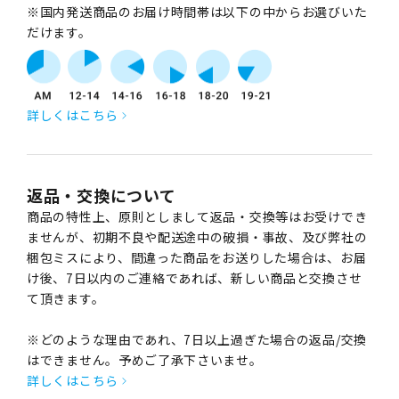
※国内発送商品のお届け時間帯は以下の中からお選びいた
だけます。
詳しくはこちら
返品・交換について
商品の特性上、原則としまして返品・交換等はお受けでき
ませんが、初期不良や配送途中の破損・事故、及び弊社の
梱包ミスにより、間違った商品をお送りした場合は、お届
け後、7日以内のご連絡であれば、新しい商品と交換させ
て頂きます。
※どのような理由であれ、7日以上過ぎた場合の返品/交換
はできません。予めご了承下さいませ。
詳しくはこちら