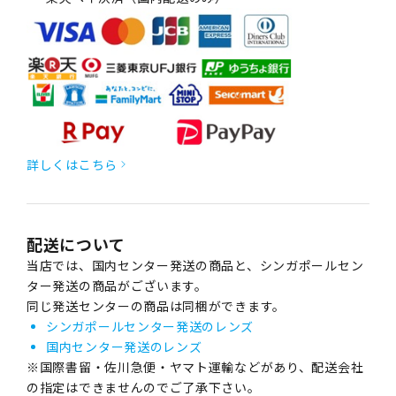
詳しくはこちら
配送について
当店では、国内センター発送の商品と、シンガポールセン
ター発送の商品がございます。
同じ発送センターの商品は同梱ができます。
シンガポールセンター発送のレンズ
国内センター発送のレンズ
※国際書留・佐川急便・ヤマト運輸などがあり、配送会社
の指定はできませんのでご了承下さい。