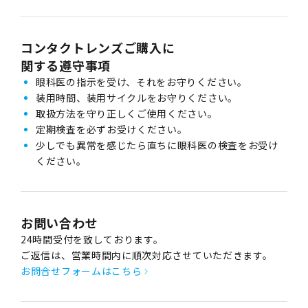
コンタクトレンズご購入に
関する遵守事項
眼科医の指示を受け、それをお守りください。
装用時間、装用サイクルをお守りください。
取扱方法を守り正しくご使用ください。
定期検査を必ずお受けください。
少しでも異常を感じたら直ちに眼科医の検査をお受け
ください。
お問い合わせ
24時間受付を致しております。
ご返信は、営業時間内に順次対応させていただきます。
お問合せフォームはこちら