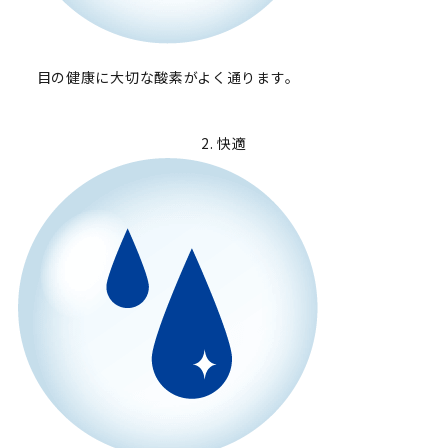
目の健康に大切な酸素がよく通ります。
2. 快適