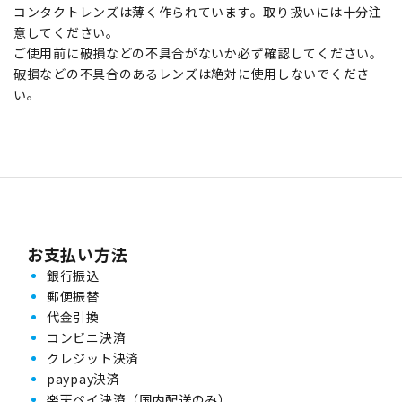
コンタクトレンズは薄く作られています。取り扱いには十分注
意してください。
ご使用前に破損などの不具合がないか必ず確認してください。
破損などの不具合のあるレンズは絶対に使用しないでくださ
い。
お支払い方法
銀行振込
郵便振替
代金引換
コンビニ決済
クレジット決済
paypay決済
楽天ペイ決済（国内配送のみ）