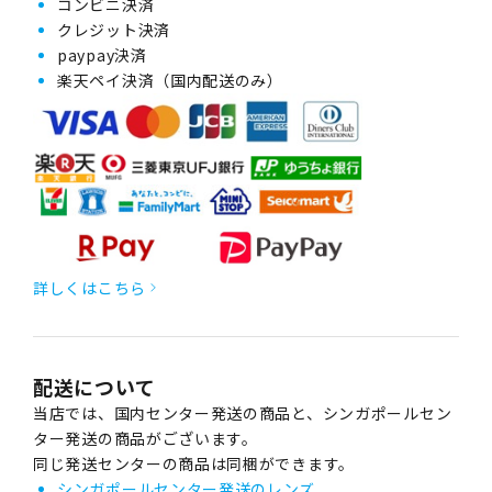
コンビニ決済
クレジット決済
paypay決済
楽天ペイ決済（国内配送のみ）
詳しくはこちら
配送について
当店では、国内センター発送の商品と、シンガポールセン
ター発送の商品がございます。
同じ発送センターの商品は同梱ができます。
シンガポールセンター発送のレンズ