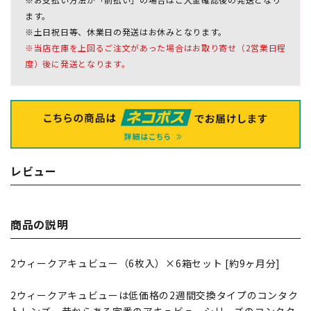
ます。
※土日祝日等、休業日の発送はお休みとなります。
※当店在庫を上回るご注文があった場合はお取り寄せ（2営業日程
度）後に発送となります。
レビュー
商品の説明
2ウィークアキュビュー（6枚入）×6箱セット [約9ヶ月分]
2ウィークアキュビューは低価格の2週間交換タイプのコンタク
トレンズ。昔からある定番のアキュビューシリーズのコンタク