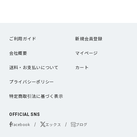
ご利用ガイド
新規会員登録
会社概要
マイページ
送料・お支払いについて
カート
プライバシーポリシー
特定商取引法に基づく表示
OFFICIAL SNS
facebook
エックス
ブログ