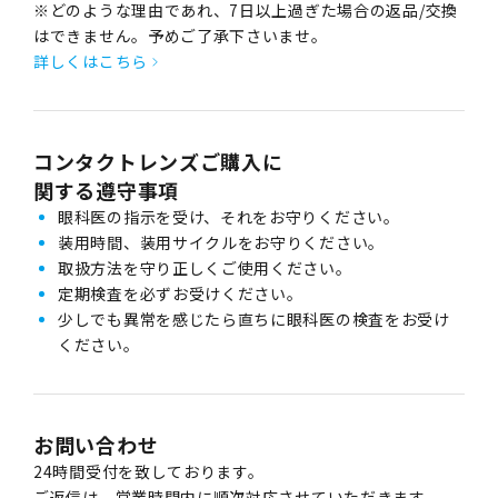
※どのような理由であれ、7日以上過ぎた場合の返品/交換
はできません。予めご了承下さいませ。
詳しくはこちら
コンタクトレンズご購入に
関する遵守事項
眼科医の指示を受け、それをお守りください。
装用時間、装用サイクルをお守りください。
取扱方法を守り正しくご使用ください。
定期検査を必ずお受けください。
少しでも異常を感じたら直ちに眼科医の検査をお受け
ください。
お問い合わせ
24時間受付を致しております。
ご返信は、営業時間内に順次対応させていただきます。