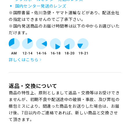
国内センター発送のレンズ
※国際書留・佐川急便・ヤマト運輸などがあり、配送会社
の指定はできませんのでご了承下さい。
※国内発送商品のお届け時間帯は以下の中からお選びいた
だけます。
詳しくはこちら
返品・交換について
商品の特性上、原則としまして返品・交換等はお受けでき
ませんが、初期不良や配送途中の破損・事故、及び弊社の
梱包ミスにより、間違った商品をお送りした場合は、お届
け後、7日以内のご連絡であれば、新しい商品と交換させ
て頂きます。