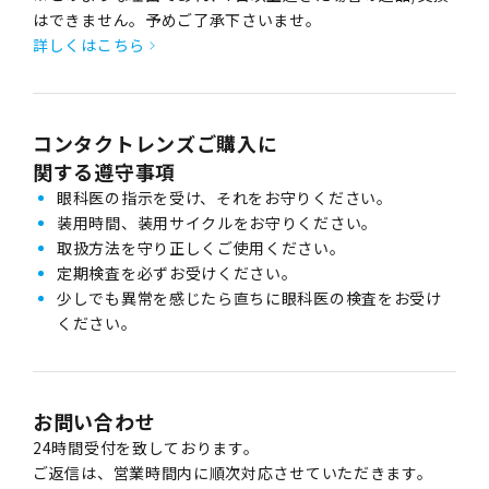
はできません。予めご了承下さいませ。
詳しくはこちら
コンタクトレンズご購入に
関する遵守事項
眼科医の指示を受け、それをお守りください。
装用時間、装用サイクルをお守りください。
取扱方法を守り正しくご使用ください。
定期検査を必ずお受けください。
少しでも異常を感じたら直ちに眼科医の検査をお受け
ください。
お問い合わせ
24時間受付を致しております。
ご返信は、営業時間内に順次対応させていただきます。