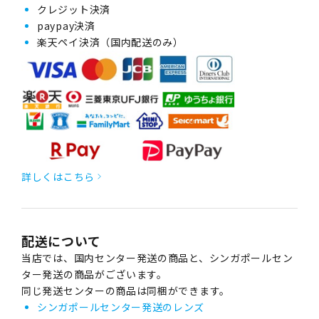
クレジット決済
paypay決済
楽天ペイ決済（国内配送のみ）
詳しくはこちら
配送について
当店では、国内センター発送の商品と、シンガポールセン
ター発送の商品がございます。
同じ発送センターの商品は同梱ができます。
シンガポールセンター発送のレンズ