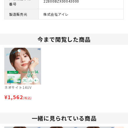
22800BZX00043000
番号
製造販売元
株式会社アイレ
今まで閲覧した商品
ネオサイト14UV
¥
1,562
(税込)
一緒に見られている商品