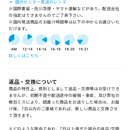
国内センター発送のレンズ
※国際書留・佐川急便・ヤマト運輸などがあり、配送会社
の指定はできませんのでご了承下さい。
※国内発送商品のお届け時間帯は以下の中からお選びいた
だけます。
詳しくはこちら
返品・交換について
商品の特性上、原則としまして返品・交換等はお受けでき
ませんが、初期不良や配送途中の破損・事故、及び弊社の
梱包ミスにより、間違った商品をお送りした場合は、お届
け後、7日以内のご連絡であれば、新しい商品と交換させ
て頂きます。
※どのような理由であれ、7日以上過ぎた場合の返品/交換