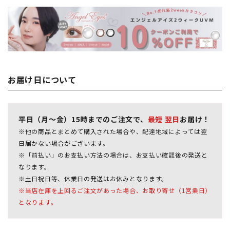
お届け日について
平日（月～金）15時までのご注文で、
最短 翌日
お届け！
※他の商品とまとめて購入された場合や、配達地域によっては翌
日届かない場合がございます。
※「前払い」のお支払い方法の場合は、お支払い確認後の発送と
なります。
※土日祝日等、休業日の発送はお休みとなります。
※当店在庫を上回るご注文があった場合、お取り寄せ（1営業日）
となります。