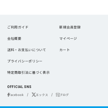
ご利用ガイド
新規会員登録
会社概要
マイページ
送料・お支払いについて
カート
プライバシーポリシー
特定商取引法に基づく表示
OFFICIAL SNS
facebook
エックス
ブログ