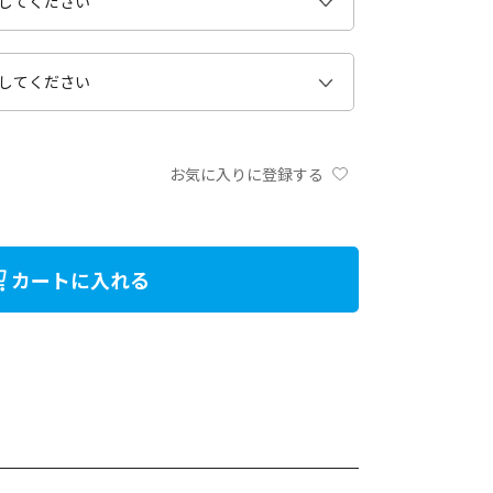
お気に入りに登録する
カートに入れる