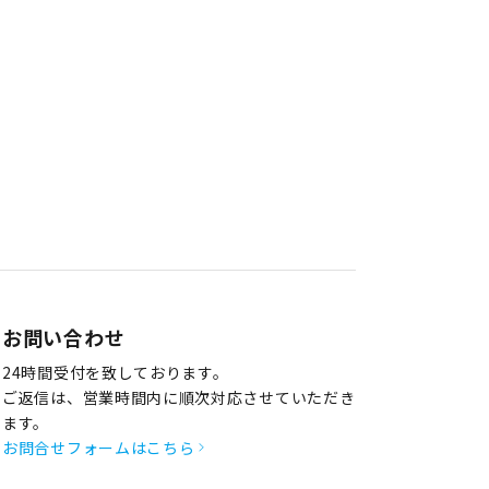
お問い合わせ
24時間受付を致しております。
ご返信は、営業時間内に順次対応させていただき
ます。
お問合せフォームはこちら