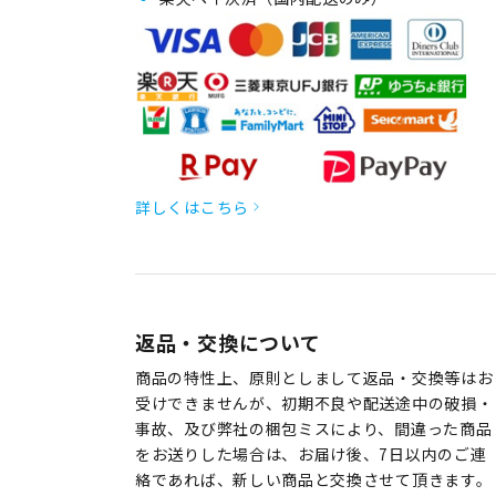
詳しくはこちら
返品・交換について
商品の特性上、原則としまして返品・交換等はお
受けできませんが、初期不良や配送途中の破損・
事故、及び弊社の梱包ミスにより、間違った商品
をお送りした場合は、お届け後、7日以内のご連
絡であれば、新しい商品と交換させて頂きます。