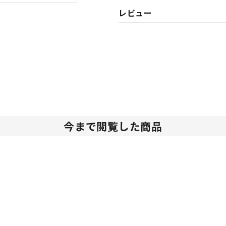
レビュー
今まで閲覧した商品