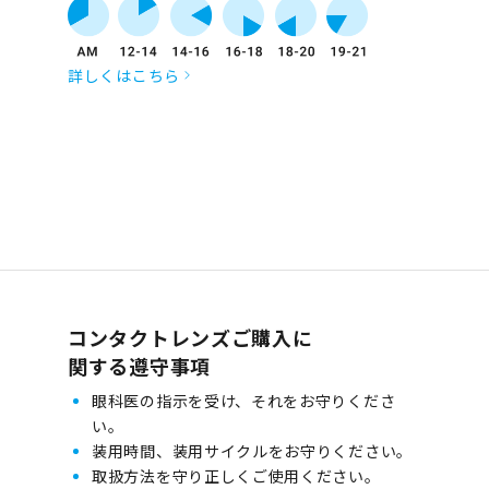
詳しくはこちら
コンタクトレンズご購入に
関する遵守事項
眼科医の指示を受け、それをお守りくださ
い。
装用時間、装用サイクルをお守りください。
取扱方法を守り正しくご使用ください。