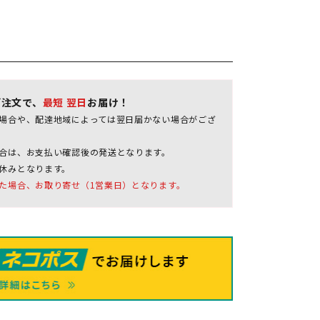
ご注文で、
最短 翌日
お届け！
場合や、配達地域によっては翌日届かない場合がござ
合は、お支払い確認後の発送となります。
休みとなります。
た場合、お取り寄せ（1営業日）となります。