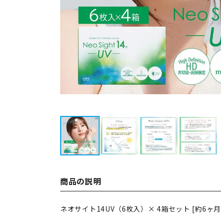
商品の説明
ネオサイト14UV（6枚入）× 4箱セット [約6ヶ月