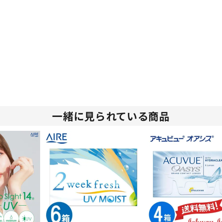
一緒に見られている商品