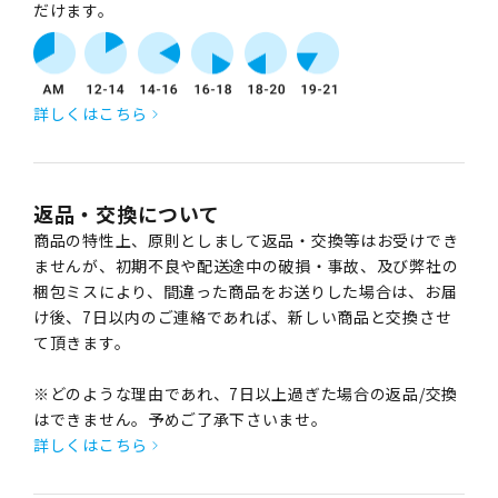
だけます。
詳しくはこちら
返品・交換について
商品の特性上、原則としまして返品・交換等はお受けでき
ませんが、初期不良や配送途中の破損・事故、及び弊社の
梱包ミスにより、間違った商品をお送りした場合は、お届
け後、7日以内のご連絡であれば、新しい商品と交換させ
て頂きます。
※どのような理由であれ、7日以上過ぎた場合の返品/交換
はできません。予めご了承下さいませ。
詳しくはこちら