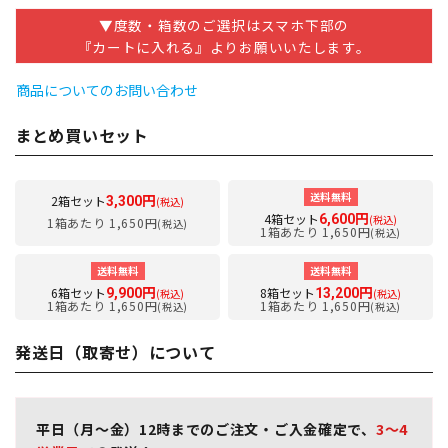
▼度数・箱数のご選択はスマホ下部の
『カートに入れる』よりお願いいたします。
商品についてのお問い合わせ
まとめ買いセット
送料無料
2箱セット
3,300円
(税込)
4箱セット
6,600円
(税込)
1箱あたり 1,650円
(税込)
1箱あたり 1,650円
(税込)
送料無料
送料無料
6箱セット
8箱セット
9,900円
13,200円
(税込)
(税込)
1箱あたり 1,650円
1箱あたり 1,650円
(税込)
(税込)
発送日（取寄せ）について
平日（月～金）12時までのご注文・ご入金確定で、
3～4