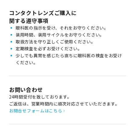
コンタクトレンズご購入に
関する遵守事項
眼科医の指示を受け、それをお守りください。
装用時間、装用サイクルをお守りください。
取扱方法を守り正しくご使用ください。
定期検査を必ずお受けください。
少しでも異常を感じたら直ちに眼科医の検査をお受け
ください。
お問い合わせ
24時間受付を致しております。
ご返信は、営業時間内に順次対応させていただきます。
お問合せフォームはこちら