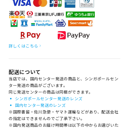
詳しくはこちら
配送について
当店では、国内センター発送の商品と、シンガポールセン
ター発送の商品がございます。
同じ発送センターの商品は同梱ができます。
シンガポールセンター発送のレンズ
国内センター発送のレンズ
※国際書留・佐川急便・ヤマト運輸などがあり、配送会社
の指定はできませんのでご了承下さい。
※国内発送商品のお届け時間帯は以下の中からお選びいた