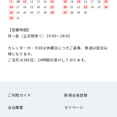
9
10
11
12
13
14
15
13
14
15
16
17
18
19
16
17
18
19
20
21
22
20
21
22
23
24
25
26
23
24
25
26
27
28
29
27
28
29
30
30
31
【営業時間】
月〜金（土日祝除く）10:00～18:00
カレンダーの
■
の日は休業日につきご返事、発送は翌日以
降になります。
ご注文は365日、24時間お受けしております。
ご利用ガイド
新規会員登録
会社概要
マイページ