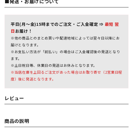
■発送・お届けについて
平日(月～金)15時までのご注文・ご入金確定 ⇒
最短 翌
日
お届け！
※他の商品とのまとめ買いや配達地域によっては翌々日以降にお
届けとなります。
※お支払い方法が「前払い」の場合はご入金確認後の発送となり
ます。
※土日祝日等、休業日の発送はお休みとなります。
※当店在庫を上回るご注文があった場合はお取り寄せ（2営業日程
度）後に発送となります。
レビュー
商品の説明