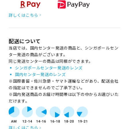
詳しくはこちら
配送について
当店では、国内センター発送の商品と、シンガポールセン
ター発送の商品がございます。
同じ発送センターの商品は同梱ができます。
シンガポールセンター発送のレンズ
国内センター発送のレンズ
※国際書留・佐川急便・ヤマト運輸などがあり、配送会社
の指定はできませんのでご了承下さい。
※国内発送商品のお届け時間帯は以下の中からお選びいた
だけます。
詳しくはこちら