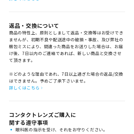
返品・交換について
商品の特性上、原則としまして返品・交換等はお受けでき
ませんが、初期不良や配送途中の破損・事故、及び弊社の
梱包ミスにより、間違った商品をお送りした場合は、お届
け後、7日以内のご連絡であれば、新しい商品と交換させ
て頂きます。
※どのような理由であれ、7日以上過ぎた場合の返品/交換
はできません。予めご了承下さいませ。
詳しくはこちら
コンタクトレンズご購入に
関する遵守事項
眼科医の指示を受け、それをお守りください。