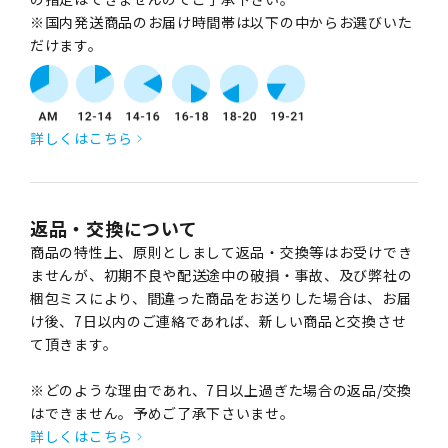
※国内発送商品のお届け時間帯は以下の中からお選びいた
だけます。
詳しくはこちら
返品・交換について
商品の特性上、原則としまして返品・交換等はお受けでき
ませんが、初期不良や配送途中の破損・事故、及び弊社の
梱包ミスにより、間違った商品をお送りした場合は、お届
け後、7日以内のご連絡であれば、新しい商品と交換させ
て頂きます。
※どのような理由であれ、7日以上過ぎた場合の返品/交換
はできません。予めご了承下さいませ。
詳しくはこちら