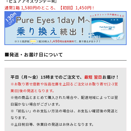
『ピュアアイズワンデーM』
通常1箱 1,580円のところ、【初回】1,450円！
■発送・お届け日について
平日（月～金）15時までのご注文で、
最短 翌日
お届け！
※お取り寄せ度数や当店在庫を上回るご注文はお取り寄せ(2-3営
業日)後の発送となります。
※他の商品とまとめて購入された場合や、配達地域によっては翌
日届かない場合がございます。
※「前払い」のお支払い方法の場合は、お支払い確認後の発送と
なります。
※土日祝日等、休業日の発送はお休みとなります。