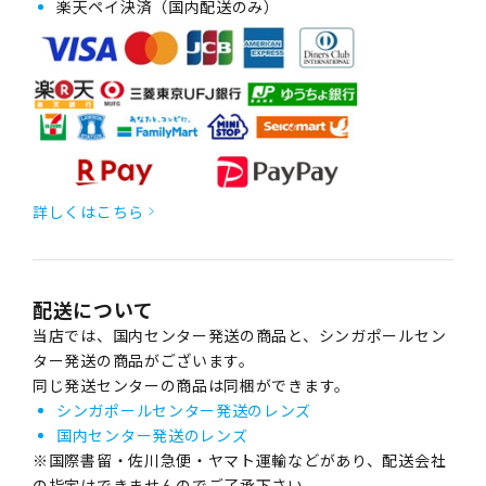
楽天ペイ決済（国内配送のみ）
詳しくはこちら
配送について
当店では、国内センター発送の商品と、シンガポールセン
ター発送の商品がございます。
同じ発送センターの商品は同梱ができます。
シンガポールセンター発送のレンズ
国内センター発送のレンズ
※国際書留・佐川急便・ヤマト運輸などがあり、配送会社
の指定はできませんのでご了承下さい。