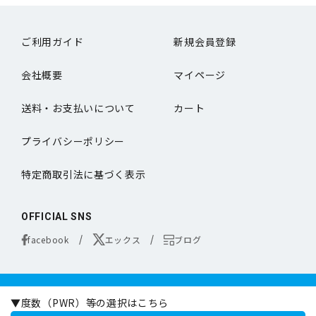
ご利用ガイド
新規会員登録
会社概要
マイページ
送料・お支払いについて
カート
プライバシーポリシー
特定商取引法に基づく表示
OFFICIAL SNS
facebook
エックス
ブログ
コンタクトレンズは医療機器です。
▼度数（PWR）等の選択はこちら
お買い求めの際は必ず医師の処方に基づきお選びください。
オンラインコンタクトは定期的な眼科専門の医師による検査をお勧めいたします。