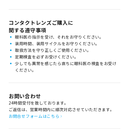
コンタクトレンズご購入に
関する遵守事項
眼科医の指示を受け、それをお守りください。
装用時間、装用サイクルをお守りください。
取扱方法を守り正しくご使用ください。
定期検査を必ずお受けください。
少しでも異常を感じたら直ちに眼科医の検査をお受け
ください。
お問い合わせ
24時間受付を致しております。
ご返信は、営業時間内に順次対応させていただきます。
お問合せフォームはこちら