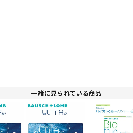
一緒に見られている商品