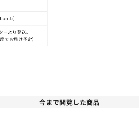
Lomb）
ターより発送。
程度でお届け予定）
今まで閲覧した商品