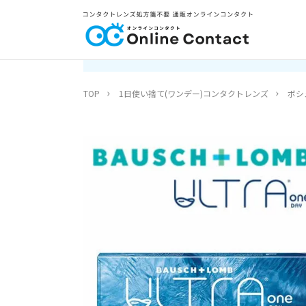
TOP
1日使い捨て(ワンデー)コンタクトレンズ
ボシ