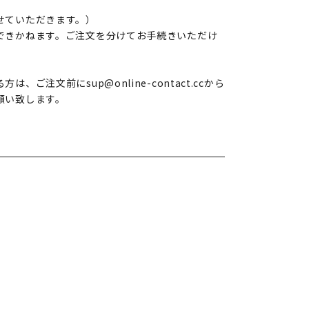
せていただきます。）
できかねます。ご注文を分けてお手続きいただけ
ご注文前にsup@online-contact.ccから
願い致します。