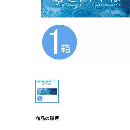
商品の説明