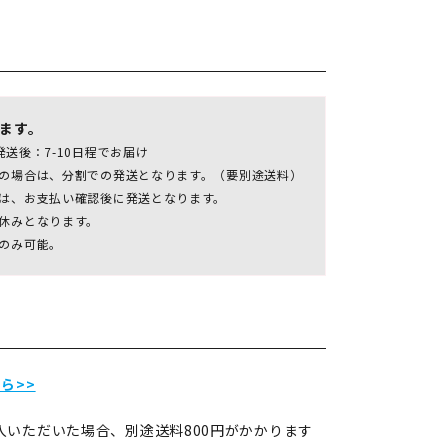
ます。
発送後：7-10日程でお届け
の場合は、分割での発送となります。（要別途送料）
は、お支払い確認後に発送となります。
休みとなります。
のみ可能。
ら>>
入いただいた場合、別途送料800円がかかります