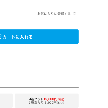
お気に入りに登録する
カートに入れる
4箱セット
15,600円
(税込)
1箱あたり 3,900円
(税込)