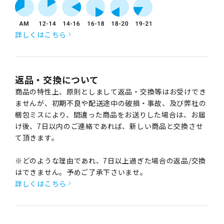
詳しくはこちら
返品・交換について
商品の特性上、原則としまして返品・交換等はお受けでき
ませんが、初期不良や配送途中の破損・事故、及び弊社の
梱包ミスにより、間違った商品をお送りした場合は、お届
け後、7日以内のご連絡であれば、新しい商品と交換させ
て頂きます。
※どのような理由であれ、7日以上過ぎた場合の返品/交換
はできません。予めご了承下さいませ。
詳しくはこちら