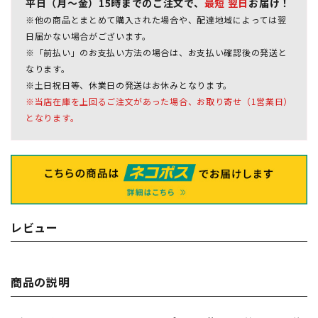
平日（月～金）15時までのご注文で、
最短 翌日
お届け！
※他の商品とまとめて購入された場合や、配達地域によっては翌
日届かない場合がございます。
※「前払い」のお支払い方法の場合は、お支払い確認後の発送と
なります。
※土日祝日等、休業日の発送はお休みとなります。
※当店在庫を上回るご注文があった場合、お取り寄せ（1営業日）
となります。
レビュー
商品の説明