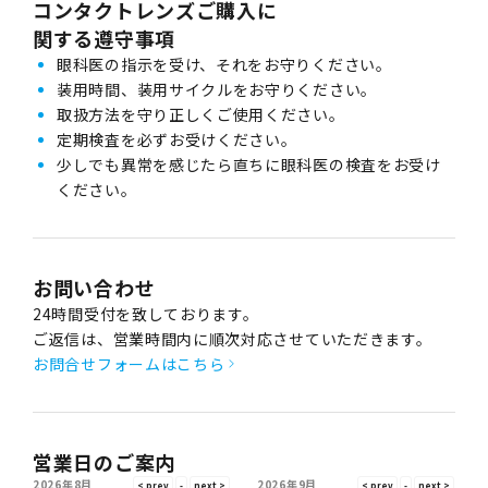
コンタクトレンズご購入に
関する遵守事項
眼科医の指示を受け、それをお守りください。
装用時間、装用サイクルをお守りください。
取扱方法を守り正しくご使用ください。
定期検査を必ずお受けください。
少しでも異常を感じたら直ちに眼科医の検査をお受け
ください。
お問い合わせ
24時間受付を致しております。
ご返信は、営業時間内に順次対応させていただきます。
お問合せフォームはこちら
営業日のご案内
2026年8月
2026年9月