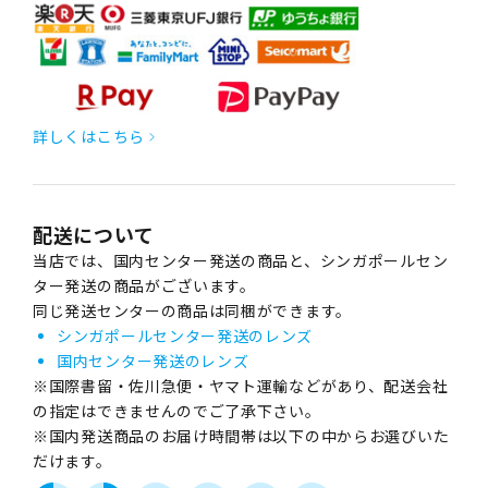
詳しくはこちら
配送について
当店では、国内センター発送の商品と、シンガポールセン
ター発送の商品がございます。
同じ発送センターの商品は同梱ができます。
シンガポールセンター発送のレンズ
国内センター発送のレンズ
※国際書留・佐川急便・ヤマト運輸などがあり、配送会社
の指定はできませんのでご了承下さい。
※国内発送商品のお届け時間帯は以下の中からお選びいた
だけます。