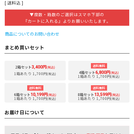
送料込
▼度数・箱数のご選択はスマホ下部の
『カートに入れる』よりお願いいたします。
商品についてのお問い合わせ
まとめ買いセット
送料無料
2箱セット
3,400円
(税込)
4箱セット
6,800円
(税込)
1箱あたり 1,700円
(税込)
1箱あたり 1,700円
(税込)
送料無料
送料無料
6箱セット
8箱セット
10,199円
13,599円
(税込)
(税込)
1箱あたり 1,700円
1箱あたり 1,700円
(税込)
(税込)
お届け日について