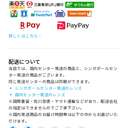
詳しくはこちら
配送について
当店では、国内センター発送の商品と、シンガポールセン
ター発送の商品がございます。
同じ発送センターの商品は同梱ができます。
シンガポールセンター発送のレンズ
国内センター発送のレンズ
※国際書留・佐川急便・ヤマト運輸などがあり、配送会社
の指定はできませんのでご了承下さい。
※国内発送商品のお届け時間帯は以下の中からお選びいた
だけます。