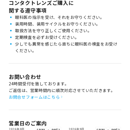
コンタクトレンズご購入に
関する遵守事項
眼科医の指示を受け、それをお守りください。
装用時間、装用サイクルをお守りください。
取扱方法を守り正しくご使用ください。
定期検査を必ずお受けください。
少しでも異常を感じたら直ちに眼科医の検査をお受け
ください。
お問い合わせ
24時間受付を致しております。
ご返信は、営業時間内に順次対応させていただきます。
お問合せフォームはこちら
営業日のご案内
2026年8月
2026年9月