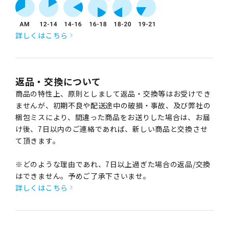
詳しくはこちら
返品・交換について
商品の特性上、原則としまして返品・交換等はお受けでき
ませんが、初期不良や配送途中の破損・事故、及び弊社の
梱包ミスにより、間違った商品をお送りした場合は、お届
け後、7日以内のご連絡であれば、新しい商品と交換させ
て頂きます。
※どのような理由であれ、7日以上過ぎた場合の返品/交換
はできません。予めご了承下さいませ。
詳しくはこちら