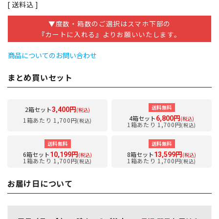
送料込
▼度数・箱数のご選択はスマホ下部の
『カートに入れる』よりお願いいたします。
商品についてのお問い合わせ
まとめ買いセット
送料無料
2箱セット
3,400円
(税込)
4箱セット
6,800円
(税込)
1箱あたり 1,700円
(税込)
1箱あたり 1,700円
(税込)
送料無料
送料無料
6箱セット
8箱セット
10,199円
13,599円
(税込)
(税込)
1箱あたり 1,700円
1箱あたり 1,700円
(税込)
(税込)
お届け日について