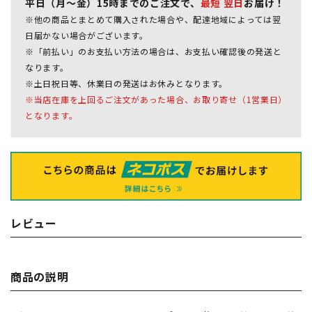
平日（月～金）15時までのご注文で、
最短 翌日
お届け！
※他の商品とまとめて購入された場合や、配達地域によっては翌
日届かない場合がございます。
※「前払い」のお支払い方法の場合は、お支払い確認後の発送と
なります。
※土日祝日等、休業日の発送はお休みとなります。
※当店在庫を上回るご注文があった場合、お取り寄せ（1営業日）
となります。
レビュー
商品の説明