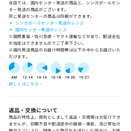
当店では、国内センター発送の商品と、シンガポールセン
ター発送の商品がございます。
同じ発送センターの商品は同梱ができます。
シンガポールセンター発送のレンズ
国内センター発送のレンズ
※国際書留・佐川急便・ヤマト運輸などがあり、配送会社
の指定はできませんのでご了承下さい。
※国内発送商品のお届け時間帯は以下の中からお選びいた
だけます。
詳しくはこちら
返品・交換について
商品の特性上、原則としまして返品・交換等はお受けでき
ませんが、初期不良や配送途中の破損・事故、及び弊社の
梱包ミスにより、間違った商品をお送りした場合は、お届