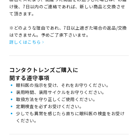
け後、7日以内のご連絡であれば、新しい商品と交換させ
て頂きます。
※どのような理由であれ、7日以上過ぎた場合の返品/交換
はできません。予めご了承下さいませ。
詳しくはこちら
コンタクトレンズご購入に
関する遵守事項
眼科医の指示を受け、それをお守りください。
装用時間、装用サイクルをお守りください。
取扱方法を守り正しくご使用ください。
定期検査を必ずお受けください。
少しでも異常を感じたら直ちに眼科医の検査をお受け
ください。