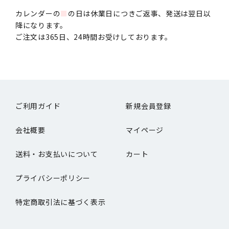
カレンダーの
■
の日は休業日につきご返事、発送は翌日以
降になります。
ご注文は365日、24時間お受けしております。
ご利用ガイド
新規会員登録
会社概要
マイページ
送料・お支払いについて
カート
プライバシーポリシー
特定商取引法に基づく表示