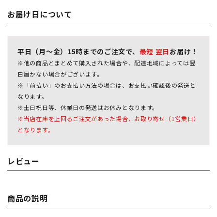
お届け日について
平日（月～金）15時までのご注文で、
最短 翌日
お届け！
※他の商品とまとめて購入された場合や、配達地域によっては翌
日届かない場合がございます。
※「前払い」のお支払い方法の場合は、お支払い確認後の発送と
なります。
※土日祝日等、休業日の発送はお休みとなります。
※当店在庫を上回るご注文があった場合、お取り寄せ（1営業日）
となります。
レビュー
商品の説明