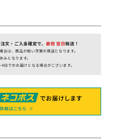
ご注文・ご入金確定で、
最短 翌日
発送！
場合は、商品が揃い次第の発送となります。
休みとなります。
～4日でのお届けとなる場合がございます。