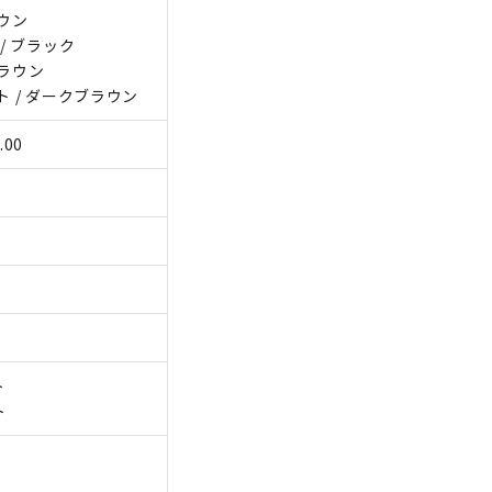
ラウン
/ ブラック
ブラウン
ト / ダークブラウン
.00
ト
ト