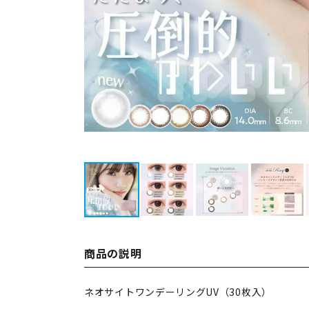
商品の説明
ネオサイトワンデーリングUV（30枚入）