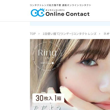
TOP
1日使い捨て(ワンデー)コンタクトレンズ
ネオ