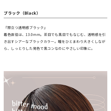
ブラック（Black）
『際立つ透明感ブラック』
着色直径は、13.0mm。茶目でも黒目でもなじむ、透明感を引
き出すシアーなブラックカラー。瞳をひとまわり大きくしなが
ら、しっとりした発色で黒コンなのにやさしい印象に。