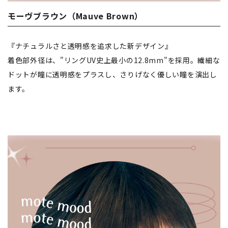
モーヴブラウン（Mauve Brown）
『ナチュラルさと透明感を追求した新デザイン』
着色部外径は、"リングUV史上最小の12.8mm"を採用。繊細な
ドットが瞳に透明感をプラスし、さりげなく優しい瞳を演出し
ます。