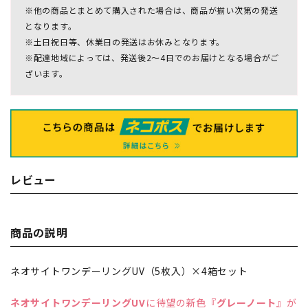
※他の商品とまとめて購入された場合は、商品が揃い次第の発送
となります。
※土日祝日等、休業日の発送はお休みとなります。
※配達地域によっては、発送後2～4日でのお届けとなる場合がご
ざいます。
レビュー
商品の説明
ネオサイトワンデーリングUV（5枚入）×4箱セット
ネオサイトワンデーリングUV
に待望の新色
『グレーノート』
が