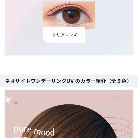
ネオサイトワンデーリングUV のカラー紹介（全５色）