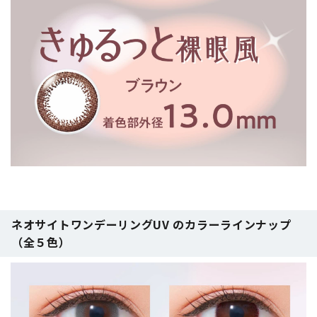
ネオサイトワンデーリングUV のカラーラインナップ
（全５色）