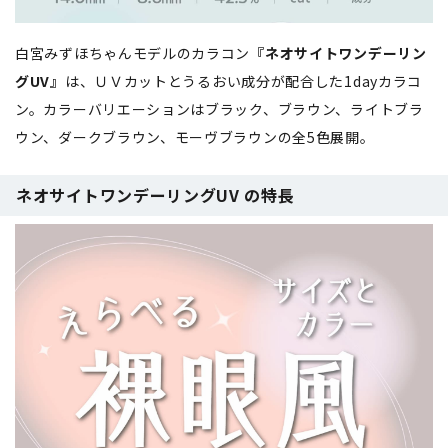
白宮みずほちゃんモデルのカラコン
『ネオサイトワンデーリン
グUV』
は、ＵＶカットとうるおい成分が配合した1dayカラコ
ン。カラーバリエーションはブラック、ブラウン、ライトブラ
ウン、ダークブラウン、モーヴブラウンの全5色展開。
ネオサイトワンデーリングUV の特長