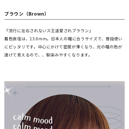
ブラウン（Brown）
『流行に左右されないス王道愛されブラウン』
着色直径は、13.0mm。日本人の瞳に合うサイズで、普段使い
にピッタリです。中心にかけて密度が薄くなり、元の瞳の色が
透けて見えるので、、馴染みやすくなります。