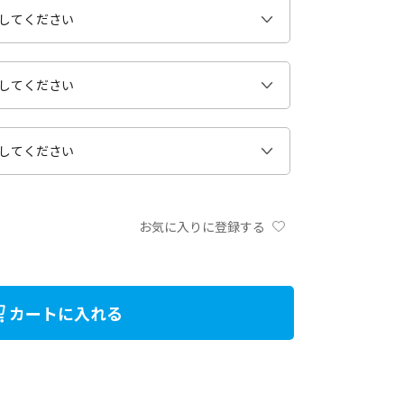
お気に入りに登録する
カートに入れる