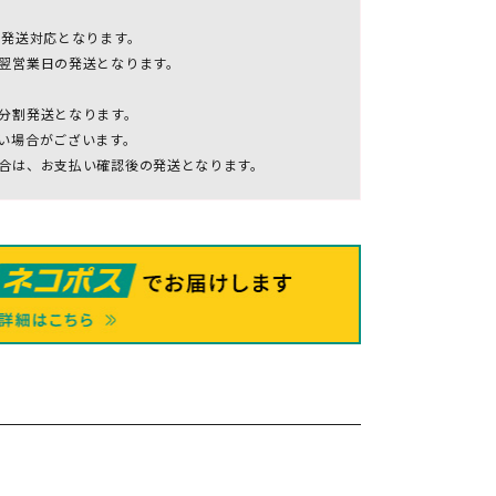
の発送対応となります。
翌営業日の発送となります。
分割発送となります。
い場合がございます。
合は、お支払い確認後の発送となります。