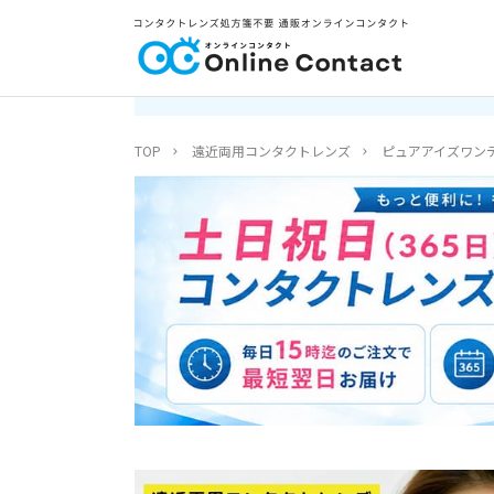
TOP
遠近両用コンタクトレンズ
ピュアアイズワンデ