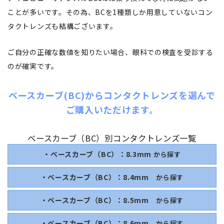
ことが多いです。その為、BCを1種類しか用意していないコン
タクトレンズも結構ございます。
ご自分の正確な数値を知りたい場合、眼科での検査を受診する
のが確実です。
ベースカーブ(BC)からコンタクトレンズを選んで
ご購入いただけます。
ベースカーブ（BC）別コンタクトレンズ一覧
・ベースカーブ（BC）：8.3mm
から探す
・ベースカーブ（BC）：8.4mm
から探す
・ベースカーブ（BC）：8.5mm
から探す
・ベースカーブ（BC）：8.6mm
から探す