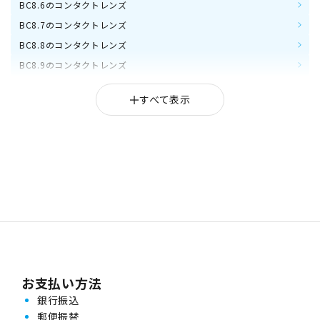
BC8.6のコンタクトレンズ
BC8.7のコンタクトレンズ
BC8.8のコンタクトレンズ
BC8.9のコンタクトレンズ
BC9.0のコンタクトレンズ
お支払い方法
銀行振込
郵便振替