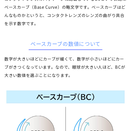
ベースカーブ（Base Curve）の略文字です。ベースカーブはど
んなものかというと、コンタクトレンズのレンズの曲がり具合
を示す数字です。
ベースカーブの数値について
数字が大きいほどにカーブが緩くて、数字が小さいほどにカー
ブがきつくなっています。なので、眼球が大きい人ほど、BCが
大きい数値を選ぶことになります。