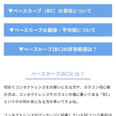
▼ベースカーブ（BC）の意味について
▼ベースカーブの数値・平均値について
▼ベースカーブ(BC)の許容範囲は？
ベースカーブ(BC)とは？
初めてコンタクトレンズをお使いになる方や、カラコン初心者
の方は、コンタクトレンズやカラコンの箱に書いてある「BC」
というのが何か気になる方が多いですよね。
コンタクトレンズのパッケージに記載しているBCという表記は