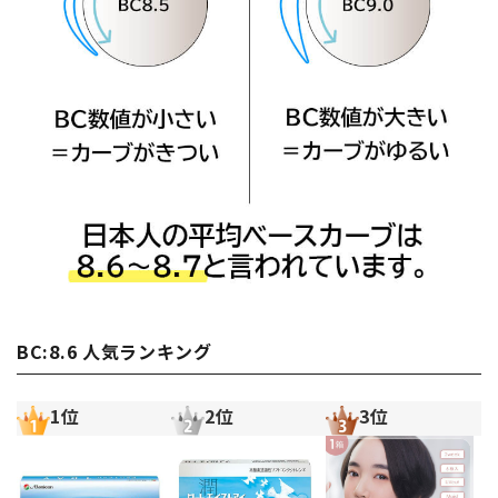
BC:8.6 人気ランキング
1位
2位
3位