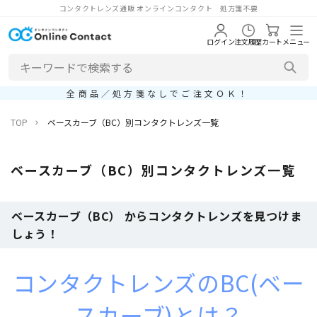
コンタクトレンズ通販 オンラインコンタクト 処方箋不要
ログイン
注文履歴
カート
メニュー
全商品／処方箋なしでご注文ＯＫ！
TOP
ベースカーブ（BC）別コンタクトレンズ一覧
ベースカーブ（BC）別コンタクトレンズ一覧
ベースカーブ（BC） からコンタクトレンズを見つけま
しょう！
コンタクトレンズのBC(ベー
スカーブ)とは？