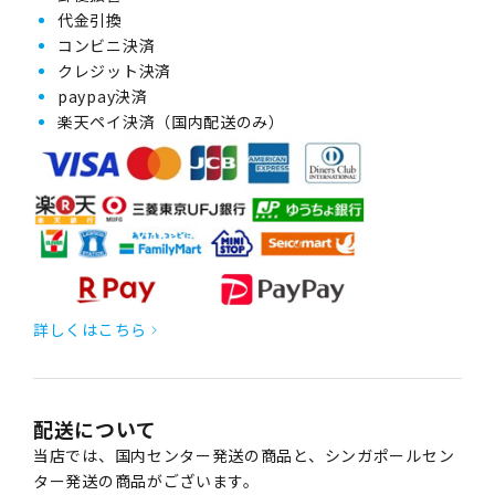
代金引換
コンビニ決済
クレジット決済
paypay決済
楽天ペイ決済（国内配送のみ）
詳しくはこちら
配送について
当店では、国内センター発送の商品と、シンガポールセン
ター発送の商品がございます。