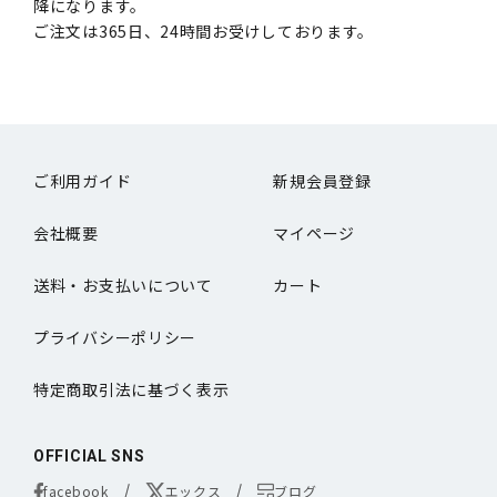
降になります。
ご注文は365日、24時間お受けしております。
ご利用ガイド
新規会員登録
会社概要
マイページ
送料・お支払いについて
カート
プライバシーポリシー
特定商取引法に基づく表示
OFFICIAL SNS
facebook
エックス
ブログ