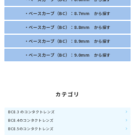
・ベースカーブ（BC）：8.7mm
から探す
・ベースカーブ（BC）：8.8mm
から探す
・ベースカーブ（BC）：8.9mm
から探す
・ベースカーブ（BC）：9.0mm
から探す
カテゴリ
BC8.3 のコンタクトレンズ
BC8.4のコンタクトレンズ
BC8.5のコンタクトレンズ