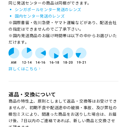
同じ発送センターの商品は同梱ができます。
シンガポールセンター発送のレンズ
国内センター発送のレンズ
※国際書留・佐川急便・ヤマト運輸などがあり、配送会社
の指定はできませんのでご了承下さい。
※国内発送商品のお届け時間帯は以下の中からお選びいた
だけます。
詳しくはこちら
返品・交換について
商品の特性上、原則としまして返品・交換等はお受けでき
ませんが、初期不良や配送途中の破損・事故、及び弊社の
梱包ミスにより、間違った商品をお送りした場合は、お届
け後、7日以内のご連絡であれば、新しい商品と交換させ
て頂きます。