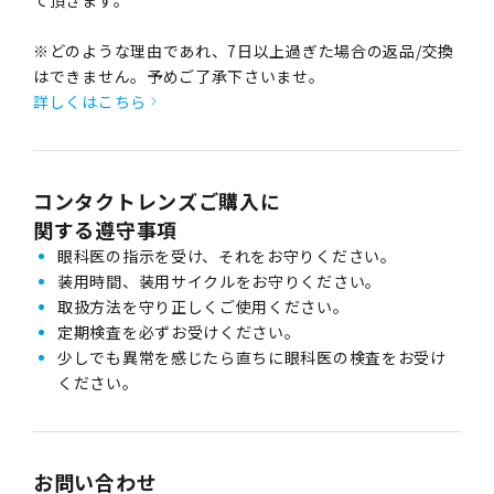
※どのような理由であれ、7日以上過ぎた場合の返品/交換
はできません。予めご了承下さいませ。
詳しくはこちら
コンタクトレンズご購入に
関する遵守事項
眼科医の指示を受け、それをお守りください。
装用時間、装用サイクルをお守りください。
取扱方法を守り正しくご使用ください。
定期検査を必ずお受けください。
少しでも異常を感じたら直ちに眼科医の検査をお受け
ください。
お問い合わせ