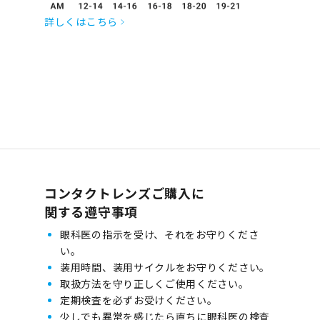
詳しくはこちら
コンタクトレンズご購入に
関する遵守事項
眼科医の指示を受け、それをお守りくださ
い。
装用時間、装用サイクルをお守りください。
取扱方法を守り正しくご使用ください。
定期検査を必ずお受けください。
少しでも異常を感じたら直ちに眼科医の検査