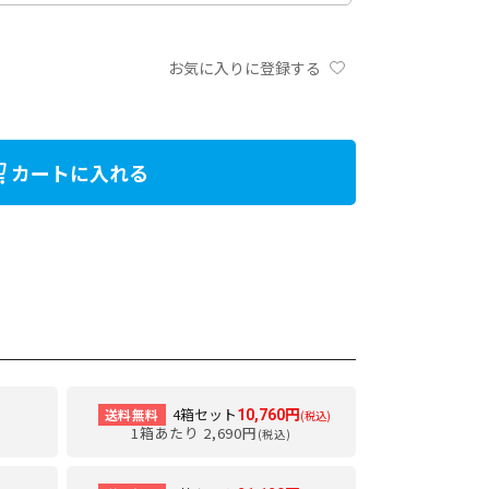
お気に入りに登録する
カートに入れる
4箱セット
送料無料
10,760円
(税込)
1箱あたり 2,690円
(税込)