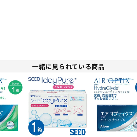
一緒に見られている商品