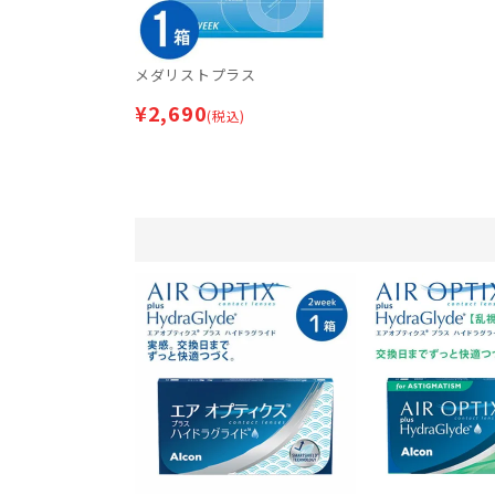
メダリストプラス
¥
2,690
(税込)