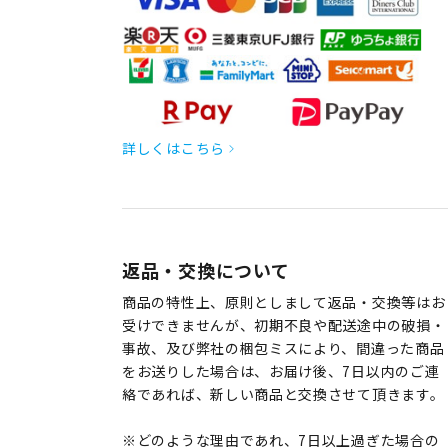
詳しくはこちら
返品・交換について
商品の特性上、原則としまして返品・交換等はお
受けできませんが、初期不良や配送途中の破損・
事故、及び弊社の梱包ミスにより、間違った商品
をお送りした場合は、お届け後、7日以内のご連
絡であれば、新しい商品と交換させて頂きます。
※どのような理由であれ、7日以上過ぎた場合の