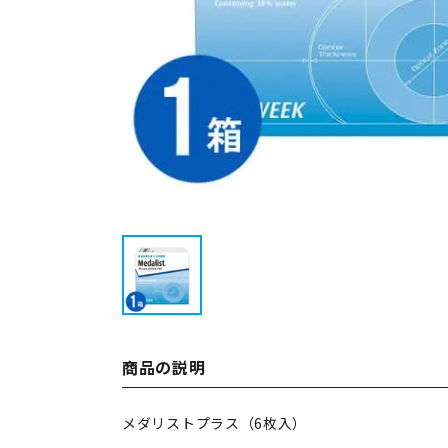
商品の説明
メダリストプラス（6枚入）