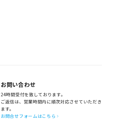
お問い合わせ
24時間受付を致しております。
ご返信は、営業時間内に順次対応させていただき
ます。
お問合せフォームはこちら