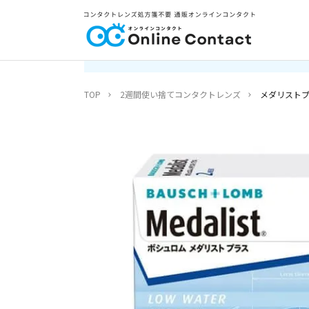
TOP
2週間使い捨てコンタクトレンズ
メダリスト