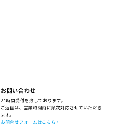
お問い合わせ
24時間受付を致しております。
ご返信は、営業時間内に順次対応させていただき
ます。
お問合せフォームはこちら