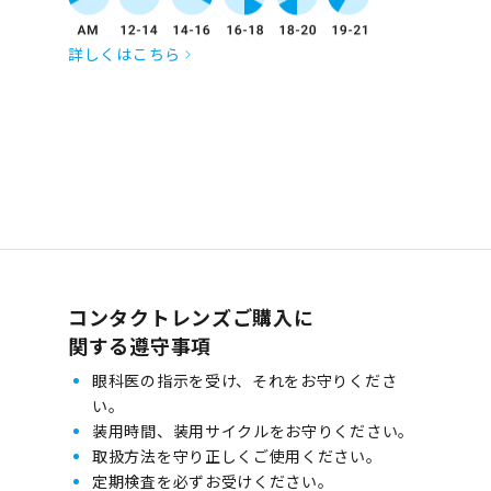
詳しくはこちら
コンタクトレンズご購入に
関する遵守事項
眼科医の指示を受け、それをお守りくださ
い。
装用時間、装用サイクルをお守りください。
取扱方法を守り正しくご使用ください。
定期検査を必ずお受けください。