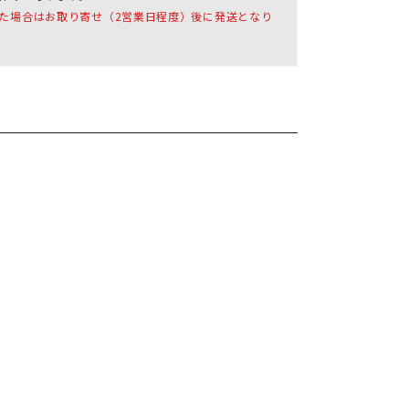
た場合はお取り寄せ（2営業日程度）後に発送となり