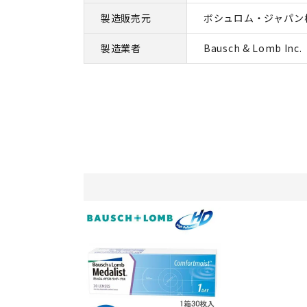
製造販売元
ボシュロム・ジャパン
製造業者
Bausch & Lomb Inc.