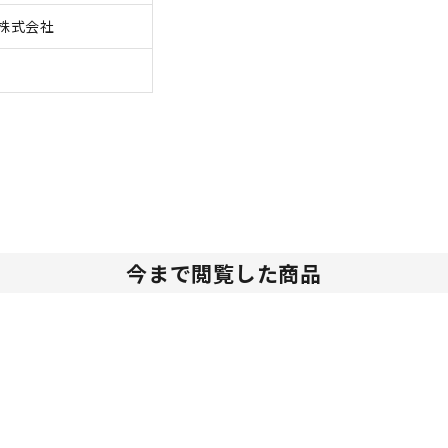
株式会社
今まで閲覧した商品