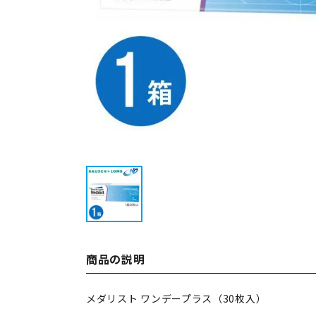
商品の説明
メダリスト ワンデープラス（30枚入）