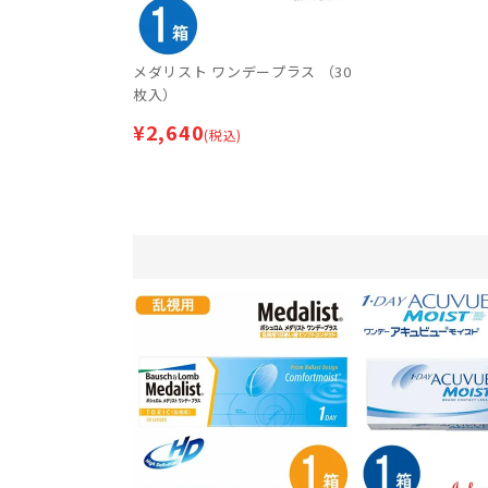
メダリスト ワンデープラス （30
枚入）
¥
2,640
(税込)