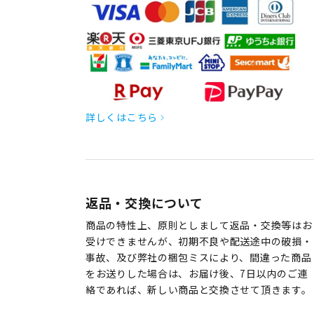
詳しくはこちら
返品・交換について
商品の特性上、原則としまして返品・交換等はお
受けできませんが、初期不良や配送途中の破損・
事故、及び弊社の梱包ミスにより、間違った商品
をお送りした場合は、お届け後、7日以内のご連
絡であれば、新しい商品と交換させて頂きます。