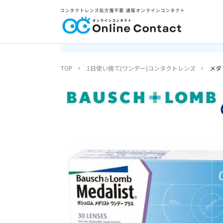
TOP
1日使い捨て(ワンデー)コンタクトレンズ
メダ