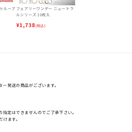
ゥルーア
フェアリーワンデー ニュートラ
ルシリーズ 10枚入
¥
1,738
(税込)
ター発送の商品がございます。
の指定はできませんのでご了承下さい。
だけます。