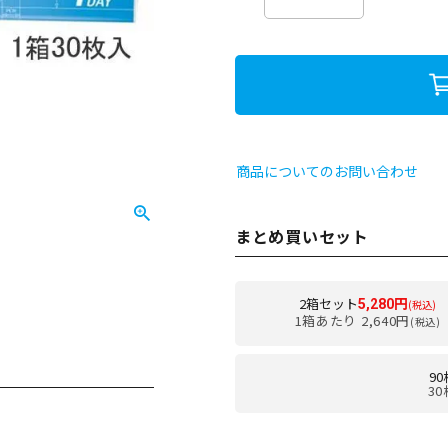
商品についてのお問い合わせ
まとめ買いセット
2箱セット
5,280円
(税込)
1箱あたり 2,640円
(税込)
9
30