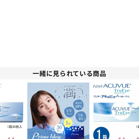
一緒に見られている商品