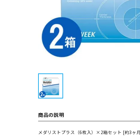
商品の説明
メダリストプラス（6枚入）×2箱セット [約3ヶ月