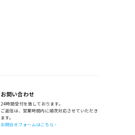
お問い合わせ
24時間受付を致しております。
ご返信は、営業時間内に順次対応させていただき
ます。
お問合せフォームはこちら