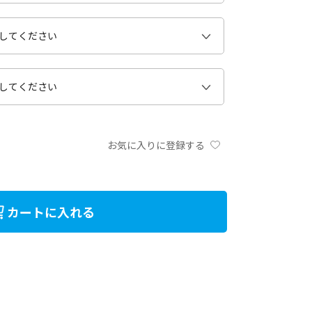
お気に入りに登録する
カートに入れる