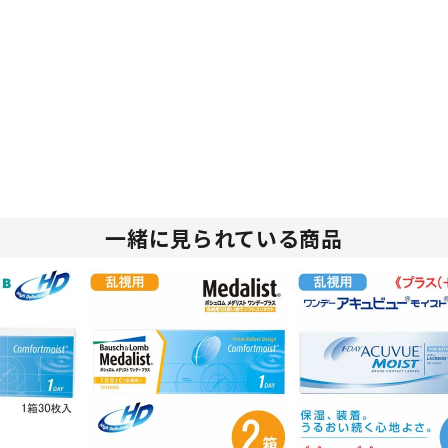
一緒に見られている商品