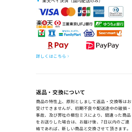
楽天ペイ決済（国内配送のみ）
詳しくはこちら
返品・交換について
商品の特性上、原則としまして返品・交換等はお
受けできませんが、初期不良や配送途中の破損・
事故、及び弊社の梱包ミスにより、間違った商品
をお送りした場合は、お届け後、7日以内のご連
絡であれば、新しい商品と交換させて頂きます。