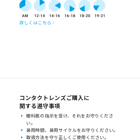
詳しくはこちら
コンタクトレンズご購入に
関する遵守事項
眼科医の指示を受け、それをお守りくださ
い。
装用時間、装用サイクルをお守りください。
取扱方法を守り正しくご使用ください。