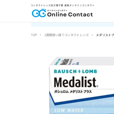
TOP
2週間使い捨てコンタクトレンズ
メダリストプラ