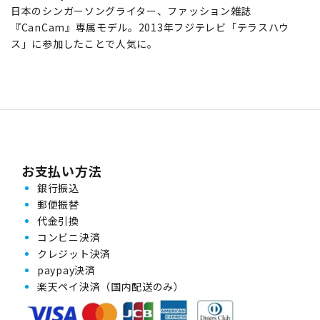
日本のシンガーソングライター、ファッション雑誌
『CanCam』専属モデル。2013年フジテレビ「テラスハウ
ス」に参加したことで人気に。
お支払い方法
銀行振込
郵便振替
代金引換
コンビニ決済
クレジット決済
paypay決済
楽天ペイ決済（国内配送のみ）