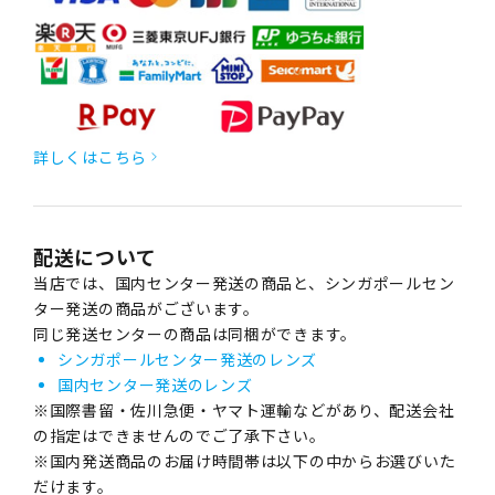
詳しくはこちら
配送について
当店では、国内センター発送の商品と、シンガポールセン
ター発送の商品がございます。
同じ発送センターの商品は同梱ができます。
シンガポールセンター発送のレンズ
国内センター発送のレンズ
※国際書留・佐川急便・ヤマト運輸などがあり、配送会社
の指定はできませんのでご了承下さい。
※国内発送商品のお届け時間帯は以下の中からお選びいた
だけます。