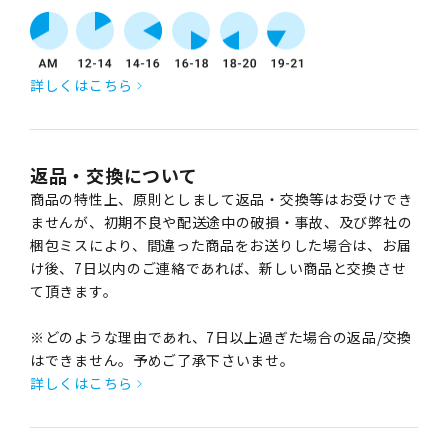
詳しくはこちら
返品・交換について
商品の特性上、原則としまして返品・交換等はお受けでき
ませんが、初期不良や配送途中の破損・事故、及び弊社の
梱包ミスにより、間違った商品をお送りした場合は、お届
け後、7日以内のご連絡であれば、新しい商品と交換させ
て頂きます。
※どのような理由であれ、7日以上過ぎた場合の返品/交換
はできません。予めご了承下さいませ。
詳しくはこちら