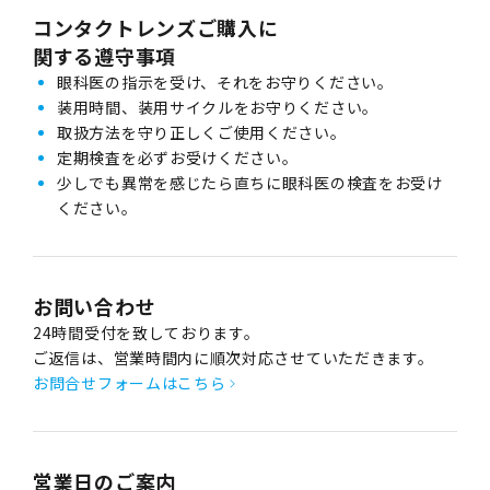
コンタクトレンズご購入に
関する遵守事項
眼科医の指示を受け、それをお守りください。
装用時間、装用サイクルをお守りください。
取扱方法を守り正しくご使用ください。
定期検査を必ずお受けください。
少しでも異常を感じたら直ちに眼科医の検査をお受け
ください。
お問い合わせ
24時間受付を致しております。
ご返信は、営業時間内に順次対応させていただきます。
お問合せフォームはこちら
営業日のご案内