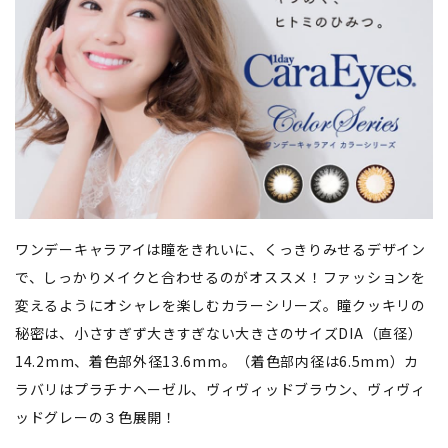
ワンデーキャラアイは瞳をきれいに、くっきりみせるデザイン
で、しっかりメイクと合わせるのがオススメ！ファッションを
変えるようにオシャレを楽しむカラーシリーズ。瞳クッキリの
秘密は、小さすぎず大きすぎない大きさのサイズDIA（直径）
14.2mm、着色部外径13.6mm。（着色部内径は6.5mm）カ
ラバリはプラチナヘーゼル、ヴィヴィッドブラウン、ヴィヴィ
ッドグレーの３色展開！