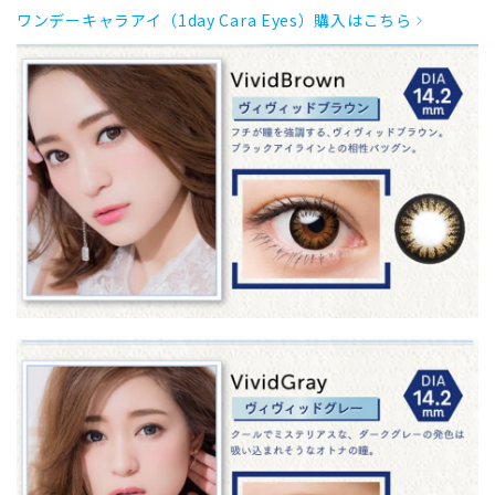
ワンデーキャラアイ（1day Cara Eyes）購入はこちら