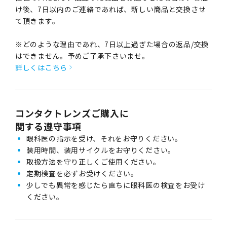
け後、7日以内のご連絡であれば、新しい商品と交換させ
て頂きます。
※どのような理由であれ、7日以上過ぎた場合の返品/交換
はできません。予めご了承下さいませ。
詳しくはこちら
コンタクトレンズご購入に
関する遵守事項
眼科医の指示を受け、それをお守りください。
装用時間、装用サイクルをお守りください。
取扱方法を守り正しくご使用ください。
定期検査を必ずお受けください。
少しでも異常を感じたら直ちに眼科医の検査をお受け
ください。