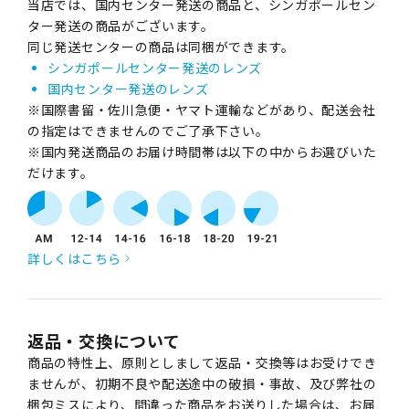
当店では、国内センター発送の商品と、シンガポールセン
ター発送の商品がございます。
同じ発送センターの商品は同梱ができます。
シンガポールセンター発送のレンズ
国内センター発送のレンズ
※国際書留・佐川急便・ヤマト運輸などがあり、配送会社
の指定はできませんのでご了承下さい。
※国内発送商品のお届け時間帯は以下の中からお選びいた
だけます。
詳しくはこちら
返品・交換について
商品の特性上、原則としまして返品・交換等はお受けでき
ませんが、初期不良や配送途中の破損・事故、及び弊社の
梱包ミスにより、間違った商品をお送りした場合は、お届