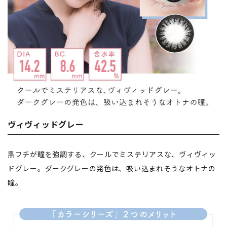
ヴィヴィッドグレー
黒フチが瞳を強調する、クールでミステリアスな、ヴィヴィッ
ドグレー。ダークグレーの発色は、吸い込まれそうなオトナの
瞳。