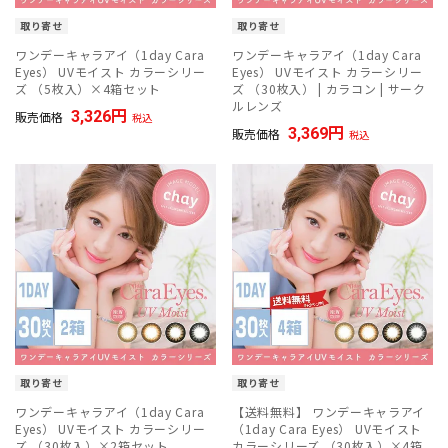
取り寄せ
取り寄せ
ワンデーキャラアイ（1day Cara
ワンデーキャラアイ（1day Cara
Eyes） UVモイスト カラーシリー
Eyes） UVモイスト カラーシリー
ズ （5枚入）×4箱セット
ズ （30枚入） | カラコン | サーク
ルレンズ
3,326
販売価格
税込
3,369
販売価格
税込
取り寄せ
取り寄せ
ワンデーキャラアイ（1day Cara
【送料無料】 ワンデーキャラアイ
Eyes） UVモイスト カラーシリー
（1day Cara Eyes） UVモイスト
ズ （30枚入）×2箱セット
カラーシリーズ （30枚入）×4箱