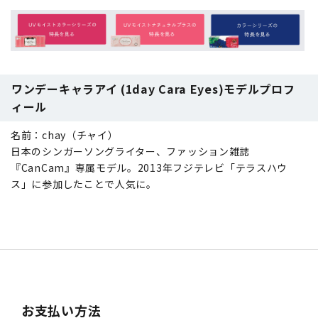
ワンデーキャラアイ (1day Cara Eyes)モデルプロフ
ィール
名前：chay（チャイ）
日本のシンガーソングライター、ファッション雑誌
『CanCam』専属モデル。2013年フジテレビ「テラスハウ
ス」に参加したことで人気に。
お支払い方法