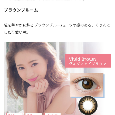
ブラウンブルーム
瞳を華やかに飾るブラウンブルーム。 ツヤ感のある、くりんと
した可愛い瞳。