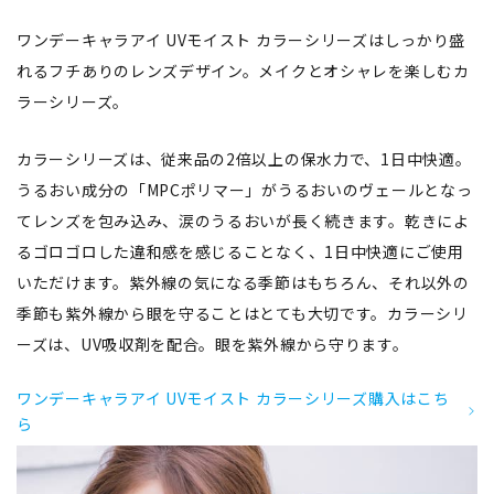
ワンデーキャラアイ UVモイスト カラーシリーズはしっかり盛
れるフチありのレンズデザイン。メイクとオシャレを楽しむカ
ラーシリーズ。
カラーシリーズは、従来品の2倍以上の保水力で、1日中快適。
うるおい成分の「MPCポリマー」がうるおいのヴェールとなっ
てレンズを包み込み、涙のうるおいが長く続きます。乾きによ
るゴロゴロした違和感を感じることなく、1日中快適にご使用
いただけます。紫外線の気になる季節はもちろん、それ以外の
季節も紫外線から眼を守ることはとても大切です。カラーシリ
ーズは、UV吸収剤を配合。眼を紫外線から守ります。
ワンデーキャラアイ UVモイスト カラーシリーズ購入はこち
ら