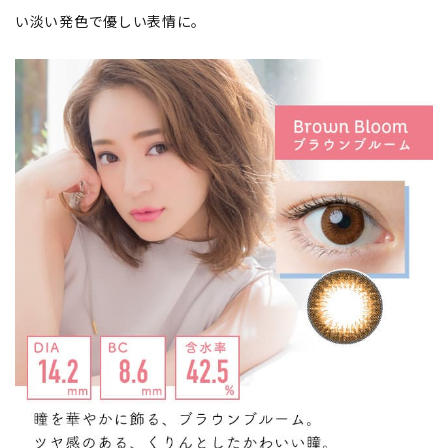
い淡い発色で優しい表情に。