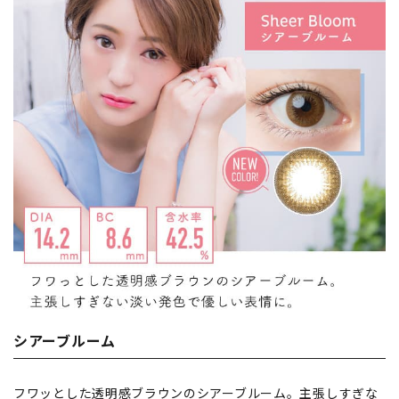
シアーブルーム
フワッとした透明感ブラウンのシアーブルーム。主張しすぎな