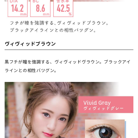
ヴィヴィッドブラウン
黒フチが瞳を強調する、ヴィヴィッドヴラウン。ブラックアイ
ラインとの相性バツグン。