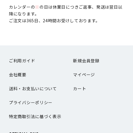
カレンダーの
■
の日は休業日につきご返事、発送は翌日以
降になります。
ご注文は365日、24時間お受けしております。
ご利用ガイド
新規会員登録
会社概要
マイページ
送料・お支払いについて
カート
プライバシーポリシー
特定商取引法に基づく表示