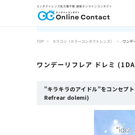
TOP
カラコン（カラーコンタクトレンズ）
ワンデーリ
ワンデーリフレア ドレミ (1DAY R
”キラキラのアイドル”をコンセプト
Refrear dolemi)