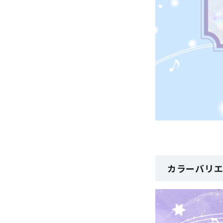
カラーバリ