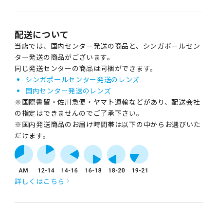
配送について
当店では、国内センター発送の商品と、シンガポールセン
ター発送の商品がございます。
同じ発送センターの商品は同梱ができます。
シンガポールセンター発送のレンズ
国内センター発送のレンズ
※国際書留・佐川急便・ヤマト運輸などがあり、配送会社
の指定はできませんのでご了承下さい。
※国内発送商品のお届け時間帯は以下の中からお選びいた
だけます。
詳しくはこちら