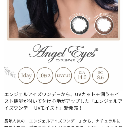
エンジェルアイズワンデーから、UVカット＋潤うモイ
スト機能が付いて付け心地がアップした「エンジェルア
イズワンデー UVモイスト」新発売！
長年人気の「エンジェルアイズワンデー」から、ナチュラルに