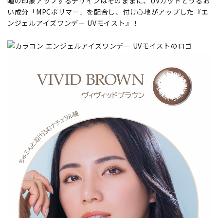
瞳の印象アップするデザインはそのままに、UVカットとうるお
い成分「MPCポリマー」を配合し、付け心地がアップした『エ
ンジェルアイズワンデー UVモイスト』！