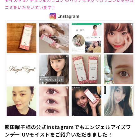
モイスト #ナチュラルカラコン のハッシュタグでカラコンレポや口
コミをいただいています！
熊田曜子様の公式instagramでもエンジェルアイズワ
ンデー UVモイストをご紹介いただきました！