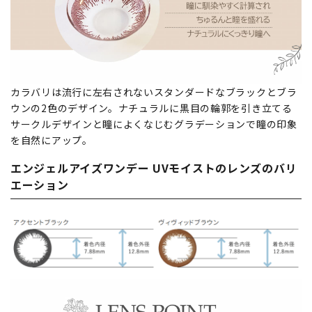
カラバリは流行に左右されないスタンダードなブラックとブラ
ウンの2色のデザイン。ナチュラルに黒目の輪郭を引き立てる
サークルデザインと瞳によくなじむグラデーションで瞳の印象
を自然にアップ。
エンジェルアイズワンデー UVモイストのレンズのバリ
エーション