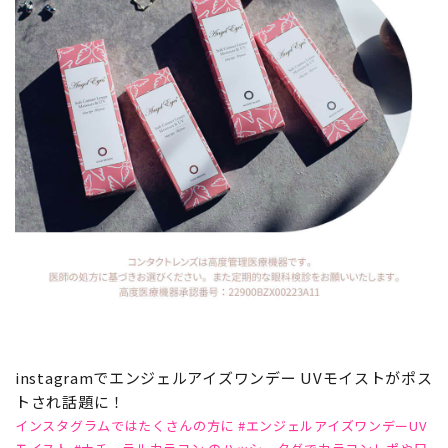
instagramでエンジェルアイズワンデー UVモイストがポス
トされ話題に！
インスタグラムではたくさんの方に #エンジェルアイズワンデーUV