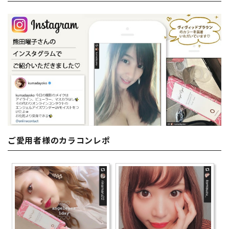
ご愛用者様のカラコンレポ