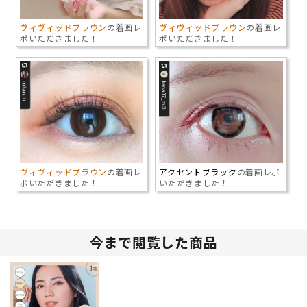
ヴィヴィッドブラウン
の着画レ
ヴィヴィッドブラウン
の着画レ
ポいただきました！
ポいただきました！
ヴィヴィッドブラウン
の着画レ
アクセントブラック
の着画レポ
ポいただきました！
いただきました！
今まで閲覧した商品