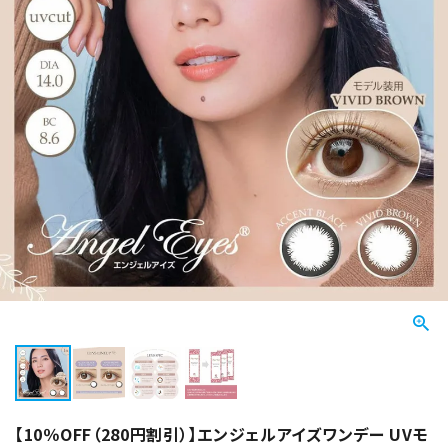
【10％OFF（280円割引）】エンジェルアイズワンデー UVモ