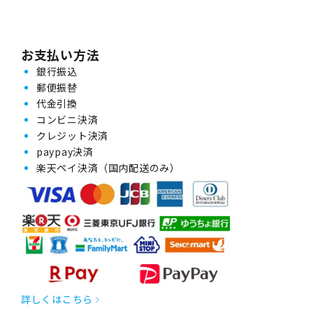
お支払い方法
銀行振込
郵便振替
代金引換
コンビニ決済
クレジット決済
paypay決済
楽天ペイ決済（国内配送のみ）
詳しくはこちら