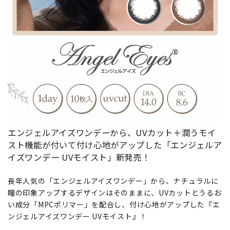
エンジェルアイズワンデーから、UVカット＋潤うモイ
スト機能が付いて付け心地がアップした「エンジェルア
イズワンデー UVモイスト」新発売！
長年人気の「エンジェルアイズワンデー」から、ナチュラルに
瞳の印象アップするデザインはそのままに、UVカットとうるお
い成分「MPCポリマー」を配合し、付け心地がアップした『エ
ンジェルアイズワンデー UVモイスト』！