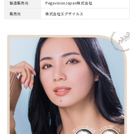
製造販売元
PegavisionJapan株式会社
販売元
株式会社エグザイルス