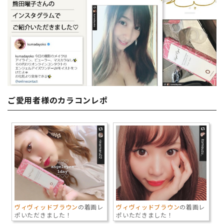
ご愛用者様のカラコンレポ
ヴィヴィッドブラウン
の着画レ
ヴィヴィッドブラウン
の着画レ
ポいただきました！
ポいただきました！