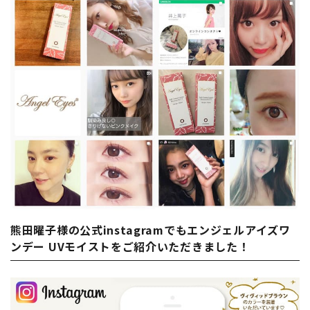
熊田曜子様の公式instagramでもエンジェルアイズワ
ンデー UVモイストをご紹介いただきました！