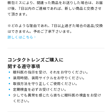
梱包ミスにより、間違った商品をお送りした場合は、お届
け後、7日以内のご連絡であれば、新しい商品と交換させ
て頂きます。
※どのような理由であれ、7日以上過ぎた場合の返品/交換
はできません。予めご了承下さいませ。
詳しくはこちら
コンタクトレンズご購入に
関する遵守事項
眼科医の指示を受け、それをお守りください。
装用時間、装用サイクルをお守りください。
取扱方法を守り正しくご使用ください。
定期検査を必ずお受けください。
少しでも異常を感じたら直ちに眼科医の検査をお受け
ください。