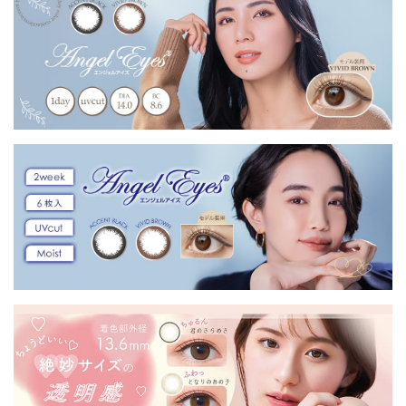
専用】
用】