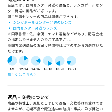
当店では、国内センター発送の商品と、シンガポールセン
ター発送の商品がございます。
同じ発送センターの商品は同梱ができます。
シンガポールセンター発送のレンズ
国内センター発送のレンズ
※国際書留・佐川急便・ヤマト運輸などがあり、配送会社
の指定はできませんのでご了承下さい。
※国内発送商品のお届け時間帯は以下の中からお選びいた
だけます。
詳しくはこちら
返品・交換について
商品の特性上、原則としまして返品・交換等はお受けでき
ませんが、初期不良や配送途中の破損・事故、及び弊社の