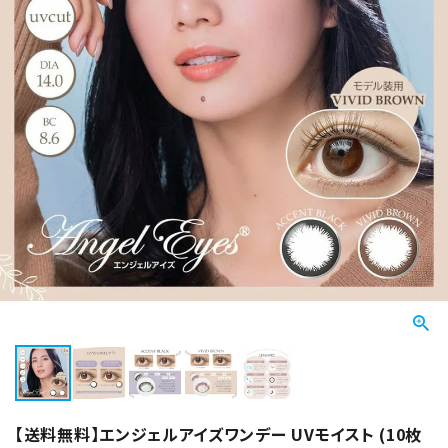
【送料無料】エンジェルアイズワンデー UVモイスト (10枚