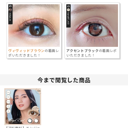
ヴィヴィッドブラウン
の着画レ
アクセントブラック
の着画レポ
ポいただきました！
いただきました！
今まで閲覧した商品
【送料無料】エンジェ