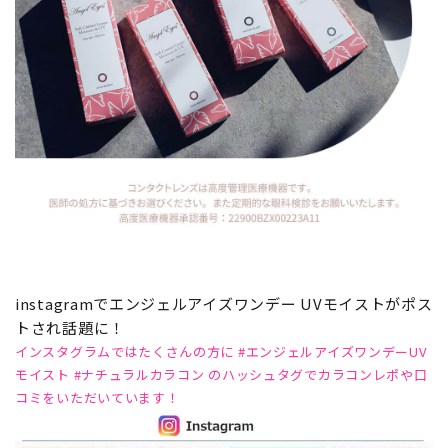
instagramでエンジェルアイズワンデー UVモイストがポス
トされ話題に！
インスタグラムではたくさんの方に #エンジェルアイズワンデーUV
モイスト #ナチュラルカラコン のハッシュタグでカラコンレポや口
コミをいただいています！