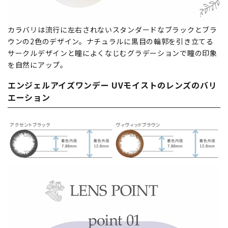
カラバリは流行に左右されないスタンダードなブラックとブラ
ウンの2色のデザイン。ナチュラルに黒目の輪郭を引き立てる
サークルデザインと瞳によくなじむグラデーションで瞳の印象
を自然にアップ。
エンジェルアイズワンデー UVモイストのレンズのバリ
エーション