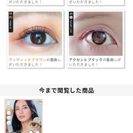
ポいただきました！
ポいただきました！
ヴィヴィッドブラウン
の着画レ
アクセントブラック
の着画レポ
ポいただきました！
いただきました！
今まで閲覧した商品