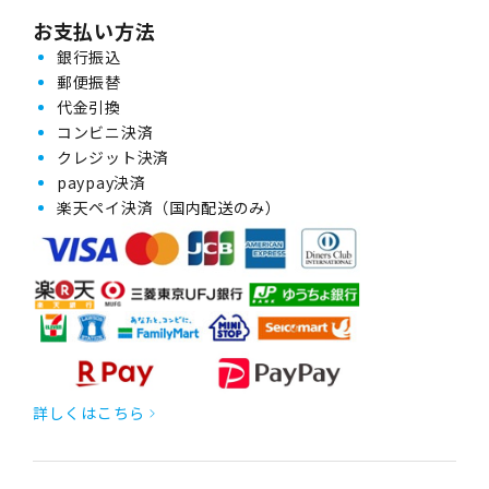
お支払い方法
銀行振込
郵便振替
代金引換
コンビニ決済
クレジット決済
paypay決済
楽天ペイ決済（国内配送のみ）
詳しくはこちら