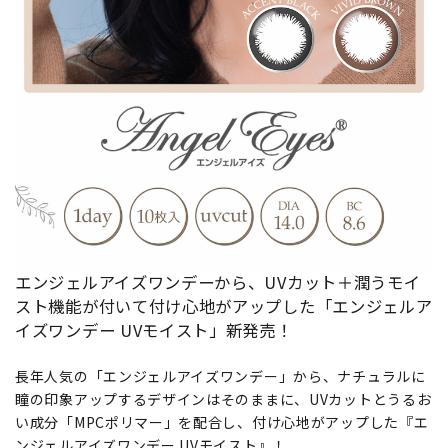
エンジェルアイズワンデーから、UVカット＋潤うモイ
スト機能が付いて付け心地がアップした「エンジェルア
イズワンデー UVモイスト」新発売！
長年人気の「エンジェルアイズワンデー」から、ナチュラルに
瞳の印象アップするデザインはそのままに、UVカットとうるお
い成分「MPCポリマー」を配合し、付け心地がアップした『エ
ンジェルアイズワンデー UVモイスト』！