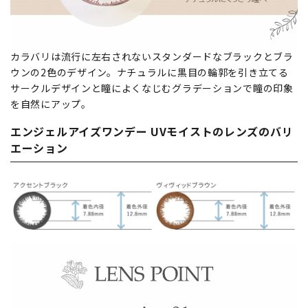
カラバリは流行に左右されないスタンダードなブラックとブラ
ウンの2色のデザイン。ナチュラルに黒目の輪郭を引き立てる
サークルデザインと瞳によくなじむグラデーションで瞳の印象
を自然にアップ。
エンジェルアイズワンデー UVモイストのレンズのバリ
エーション