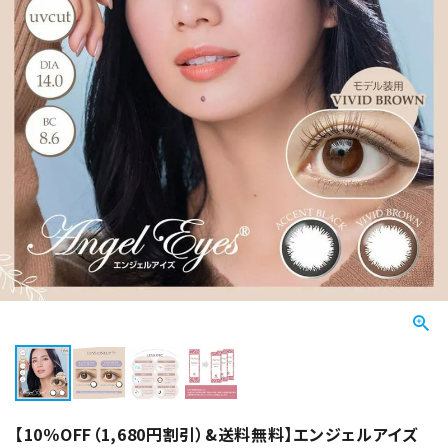
【10％OFF（1,680円割引）&送料無料】エンジェルアイズ