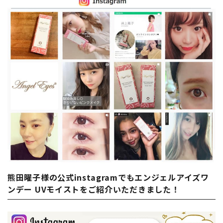
熊田曜子様の公式instagramでもエンジェルアイズワ
ンデー UVモイストをご紹介いただきました！