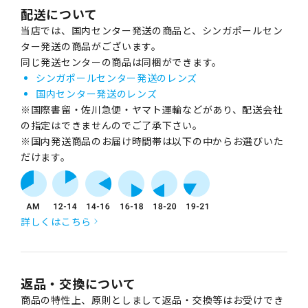
配送について
当店では、国内センター発送の商品と、シンガポールセン
ター発送の商品がございます。
同じ発送センターの商品は同梱ができます。
シンガポールセンター発送のレンズ
国内センター発送のレンズ
※国際書留・佐川急便・ヤマト運輸などがあり、配送会社
の指定はできませんのでご了承下さい。
※国内発送商品のお届け時間帯は以下の中からお選びいた
だけます。
詳しくはこちら
返品・交換について
商品の特性上、原則としまして返品・交換等はお受けでき