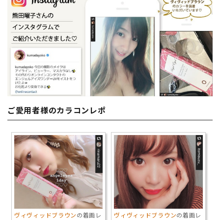
ご愛用者様のカラコンレポ
ヴィヴィッドブラウン
の着画レ
ヴィヴィッドブラウン
の着画レ