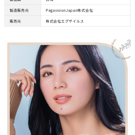
製造販売元
PegavisionJapan株式会社
販売元
株式会社エグザイルス