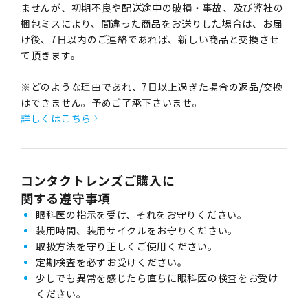
ませんが、初期不良や配送途中の破損・事故、及び弊社の
梱包ミスにより、間違った商品をお送りした場合は、お届
け後、7日以内のご連絡であれば、新しい商品と交換させ
て頂きます。
※どのような理由であれ、7日以上過ぎた場合の返品/交換
はできません。予めご了承下さいませ。
詳しくはこちら
コンタクトレンズご購入に
関する遵守事項
眼科医の指示を受け、それをお守りください。
装用時間、装用サイクルをお守りください。
取扱方法を守り正しくご使用ください。
定期検査を必ずお受けください。
少しでも異常を感じたら直ちに眼科医の検査をお受け
ください。