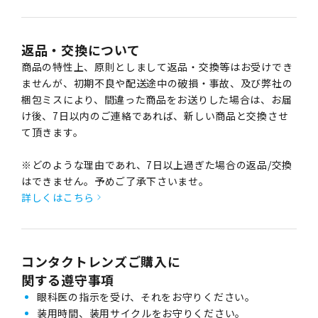
返品・交換について
商品の特性上、原則としまして返品・交換等はお受けでき
ませんが、初期不良や配送途中の破損・事故、及び弊社の
梱包ミスにより、間違った商品をお送りした場合は、お届
け後、7日以内のご連絡であれば、新しい商品と交換させ
て頂きます。
※どのような理由であれ、7日以上過ぎた場合の返品/交換
はできません。予めご了承下さいませ。
詳しくはこちら
コンタクトレンズご購入に
関する遵守事項
眼科医の指示を受け、それをお守りください。
装用時間、装用サイクルをお守りください。