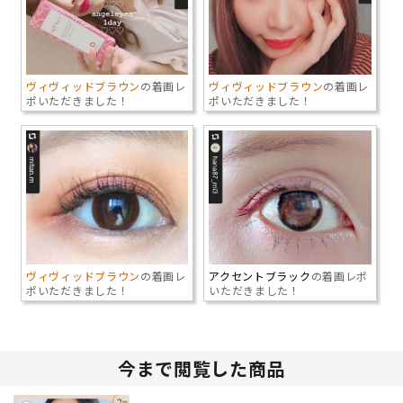
ヴィヴィッドブラウン
の着画レ
ヴィヴィッドブラウン
の着画レ
ポいただきました！
ポいただきました！
ヴィヴィッドブラウン
の着画レ
アクセントブラック
の着画レポ
ポいただきました！
いただきました！
今まで閲覧した商品