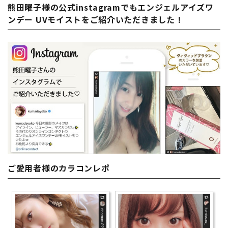
熊田曜子様の公式instagramでもエンジェルアイズワ
ンデー UVモイストをご紹介いただきました！
ご愛用者様のカラコンレポ