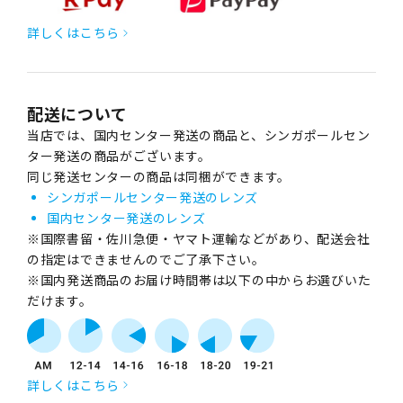
詳しくはこちら
配送について
当店では、国内センター発送の商品と、シンガポールセン
ター発送の商品がございます。
同じ発送センターの商品は同梱ができます。
シンガポールセンター発送のレンズ
国内センター発送のレンズ
※国際書留・佐川急便・ヤマト運輸などがあり、配送会社
の指定はできませんのでご了承下さい。
※国内発送商品のお届け時間帯は以下の中からお選びいた
だけます。
詳しくはこちら