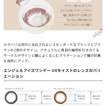
カラバリは流行に左右されないスタンダードなブラックとブラ
ウンの2色のデザイン。ナチュラルに黒目の輪郭を引き立てる
サークルデザインと瞳によくなじむグラデーションで瞳の印象
を自然にアップ。
エンジェルアイズワンデー UVモイストのレンズのバリ
エーション