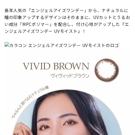
長年人気の「エンジェルアイズワンデー」から、ナチュラルに
瞳の印象アップするデザインはそのままに、UVカットとうるお
い成分「MPCポリマー」を配合し、付け心地がアップした『エ
ンジェルアイズワンデー UVモイスト』！