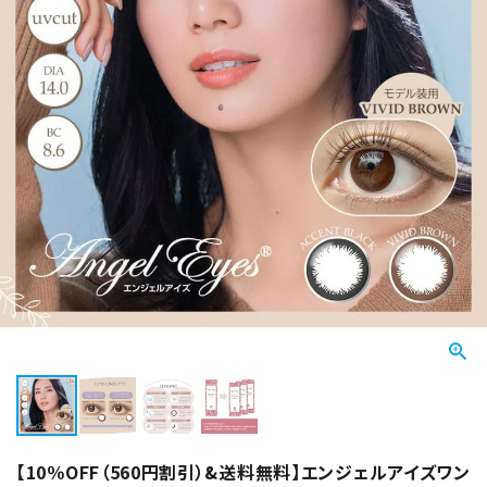
【10％OFF（560円割引）&送料無料】エンジェルアイズワン