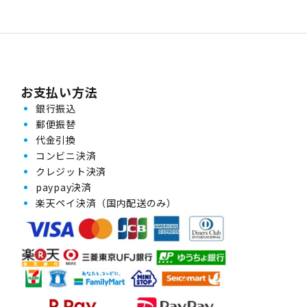
お支払い方法
銀行振込
郵便振替
代金引換
コンビニ決済
クレジット決済
paypay決済
楽天ペイ決済（国内配送のみ）