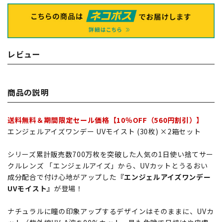
レビュー
商品の説明
送料無料＆期間限定セール価格【10％OFF（560円割引）】
エンジェルアイズワンデー UVモイスト (30枚) ×2箱セット
シリーズ累計販売数700万枚を突破した人気の1日使い捨てサー
クルレンズ 「エンジェルアイズ」から、UVカットとうるおい
成分配合で付け心地がアップした
『エンジェルアイズワンデー
UVモイスト』
が登場！
ナチュラルに瞳の印象アップするデザインはそのままに、UVカ