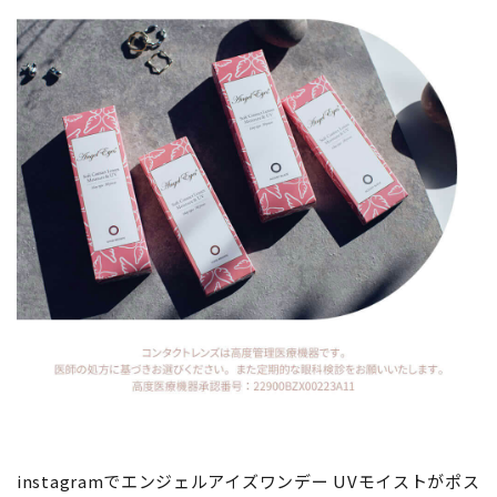
instagramでエンジェルアイズワンデー UVモイストがポス