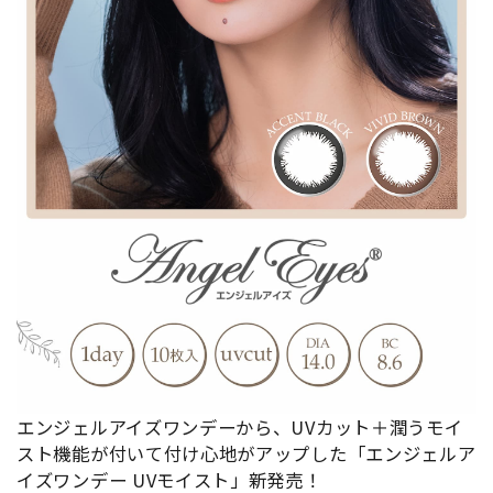
エンジェルアイズワンデーから、UVカット＋潤うモイ
スト機能が付いて付け心地がアップした「エンジェルア
イズワンデー UVモイスト」新発売！