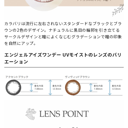
カラバリは流行に左右されないスタンダードなブラックとブラ
ウンの2色のデザイン。ナチュラルに黒目の輪郭を引き立てる
サークルデザインと瞳によくなじむグラデーションで瞳の印象
を自然にアップ。
エンジェルアイズワンデー UVモイストのレンズのバリ
エーション