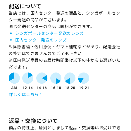
配送について
当店では、国内センター発送の商品と、シンガポールセン
ター発送の商品がございます。
同じ発送センターの商品は同梱ができます。
シンガポールセンター発送のレンズ
国内センター発送のレンズ
※国際書留・佐川急便・ヤマト運輸などがあり、配送会社
の指定はできませんのでご了承下さい。
※国内発送商品のお届け時間帯は以下の中からお選びいた
だけます。
詳しくはこちら
返品・交換について
商品の特性上、原則としまして返品・交換等はお受けでき