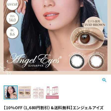
【10％OFF（1,680円割引）&送料無料】エンジェルアイズ