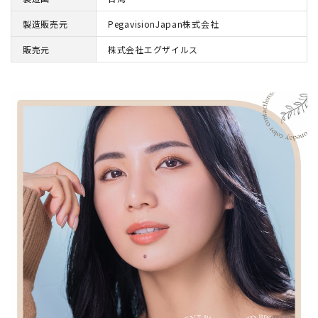
製造販売元
PegavisionJapan株式会社
販売元
株式会社エグザイルス