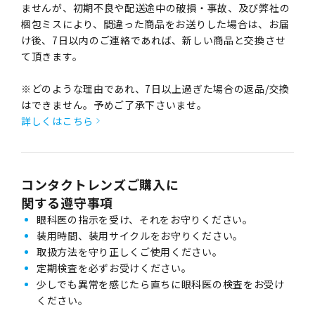
ませんが、初期不良や配送途中の破損・事故、及び弊社の
梱包ミスにより、間違った商品をお送りした場合は、お届
け後、7日以内のご連絡であれば、新しい商品と交換させ
て頂きます。
※どのような理由であれ、7日以上過ぎた場合の返品/交換
はできません。予めご了承下さいませ。
詳しくはこちら
コンタクトレンズご購入に
関する遵守事項
眼科医の指示を受け、それをお守りください。
装用時間、装用サイクルをお守りください。
取扱方法を守り正しくご使用ください。
定期検査を必ずお受けください。
少しでも異常を感じたら直ちに眼科医の検査をお受け
ください。