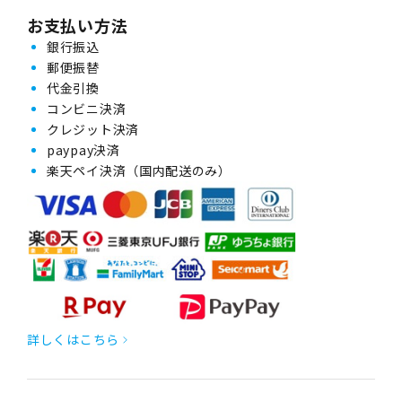
お支払い方法
銀行振込
郵便振替
代金引換
コンビニ決済
クレジット決済
paypay決済
楽天ペイ決済（国内配送のみ）
詳しくはこちら