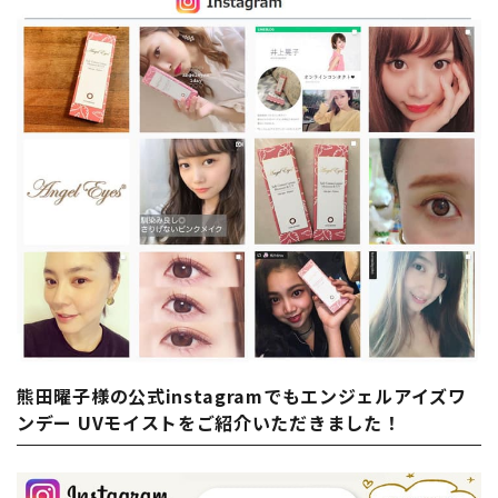
熊田曜子様の公式instagramでもエンジェルアイズワ
ンデー UVモイストをご紹介いただきました！