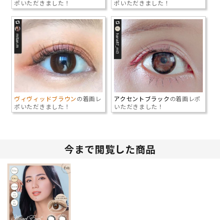
ポいただきました！
ポいただきました！
ヴィヴィッドブラウン
の着画レ
アクセントブラック
の着画レポ
ポいただきました！
いただきました！
今まで閲覧した商品