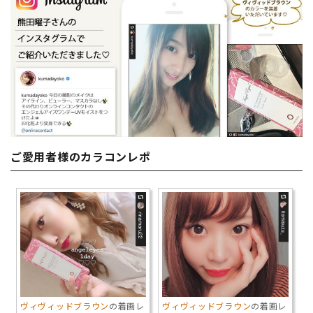
ご愛用者様のカラコンレポ
ヴィヴィッドブラウン
の着画レ
ヴィヴィッドブラウン
の着画レ