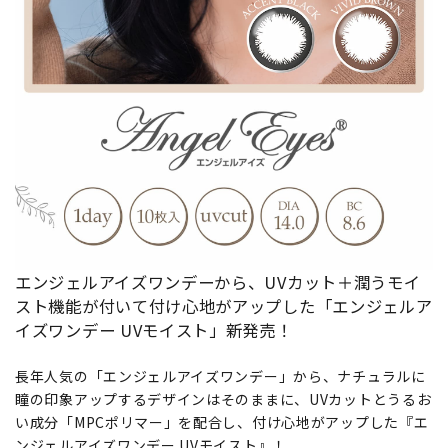
エンジェルアイズワンデーから、UVカット＋潤うモイ
スト機能が付いて付け心地がアップした「エンジェルア
イズワンデー UVモイスト」新発売！
長年人気の「エンジェルアイズワンデー」から、ナチュラルに
瞳の印象アップするデザインはそのままに、UVカットとうるお
い成分「MPCポリマー」を配合し、付け心地がアップした『エ
ンジェルアイズワンデー UVモイスト』！