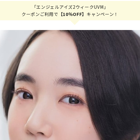
「エンジェルアイズ2ウィークUVM」
クーポンご利用で
【10％OFF】
キャンペーン！