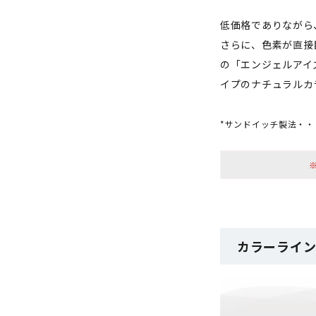
低価格でありながら、
さらに、色素が直接
の「エンジェルアイズ
イプのナチュラルカ
*サンドイッチ製法・
カラーラインナ