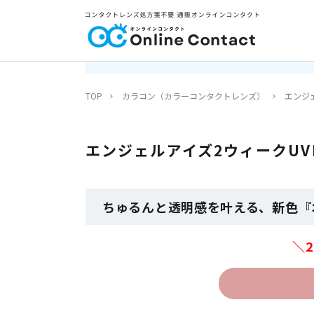
TOP
カラコン（カラーコンタクトレンズ）
エンジェ
エンジェルアイズ2ウィークUV
ちゅるんと透明感を叶える、新色『オル
＼