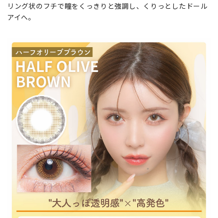
リング状のフチで瞳をくっきりと強調し、くりっとしたドール
アイへ。