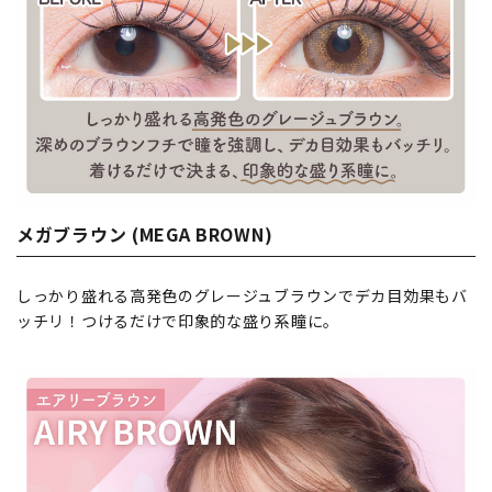
メガブラウン (MEGA BROWN)
しっかり盛れる高発色のグレージュブラウンでデカ目効果もバ
ッチリ！つけるだけで印象的な盛り系瞳に。