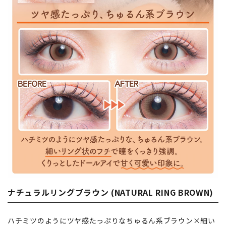
ナチュラルリングブラウン (NATURAL RING BROWN)
ハチミツのようにツヤ感たっぷりなちゅるん系ブラウン×細い