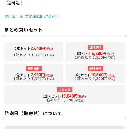
送料込
商品についてのお問い合わせ
まとめ買いセット
送料無料
2箱セット
2,640円
(税込)
4箱セット
5,280円
(税込)
1箱あたり 1,320円
(税込)
1箱あたり 1,320円
(税込)
送料無料
送料無料
6箱セット
8箱セット
7,920円
10,560円
(税込)
(税込)
1箱あたり 1,320円
1箱あたり 1,320円
(税込)
(税込)
送料無料
12箱セット
15,840円
(税込)
1箱あたり 1,320円
(税込)
発送日（取寄せ）について