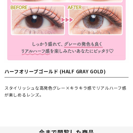
ハーフオリーブゴールド (HALF GRAY GOLD)
スタイリッシュな高発色グレー×キラキラ感でリアルハーフ感
が楽しめるレンズ。
今まで閲覧した商品