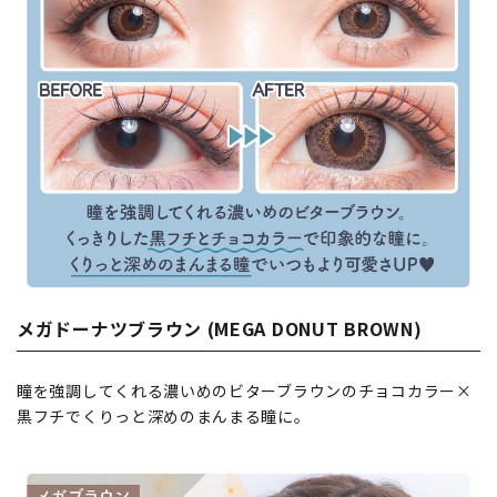
メガドーナツブラウン (MEGA DONUT BROWN)
瞳を強調してくれる濃いめのビターブラウンのチョコカラー×
黒フチでくりっと深めのまんまる瞳に。