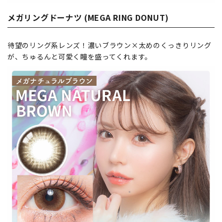
メガリングドーナツ (MEGA RING DONUT)
待望のリング系レンズ！濃いブラウン×太めのくっきりリング
が、ちゅるんと可愛く瞳を盛ってくれます。