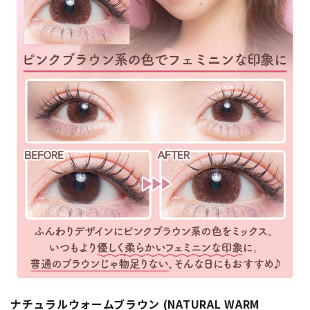
ナチュラルウォームブラウン (NATURAL WARM