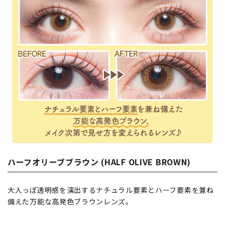
ハーフオリーブブラウン (HALF OLIVE BROWN)
大人っぽ透明感を演出するナチュラル要素とハーフ要素を兼ね
備えた万能な高発色ブラウンレンズ。