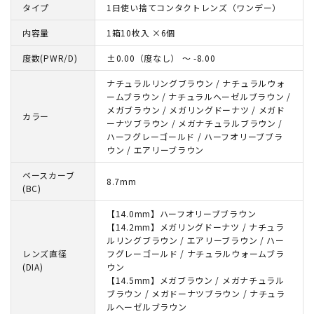
タイプ
1日使い捨てコンタクトレンズ（ワンデー）
内容量
1箱10枚入 ×6個
度数(PWR/D)
±0.00（度なし） ～ -8.00
ナチュラルリングブラウン / ナチュラルウォ
ームブラウン / ナチュラルヘーゼルブラウン /
メガブラウン / メガリングドーナツ / メガド
カラー
ーナツブラウン / メガナチュラルブラウン /
ハーフグレーゴールド / ハーフオリーブブラ
ウン / エアリーブラウン
ベースカーブ
8.7mm
(BC)
【14.0mm】ハーフオリーブブラウン
【14.2mm】メガリングドーナツ / ナチュラ
ルリングブラウン / エアリーブラウン / ハー
レンズ直径
フグレーゴールド / ナチュラルウォームブラ
(DIA)
ウン
【14.5mm】メガブラウン / メガナチュラル
ブラウン / メガドーナツブラウン / ナチュラ
ルヘーゼルブラウン