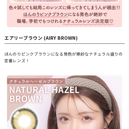
エアリーブラウン (AIRY BROWN)
ほんのりピンクブラウンになる発色が絶妙なナチュラル盛りの
定番レンズ！