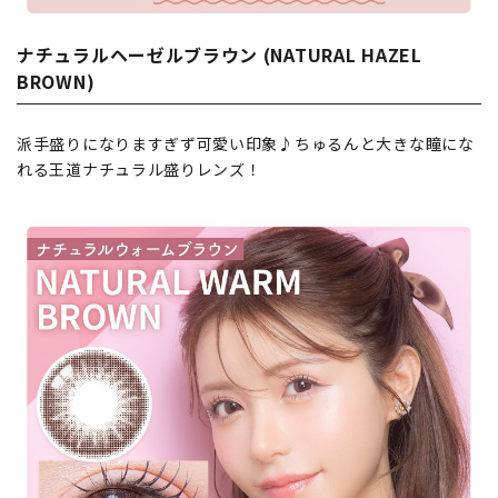
ナチュラルヘーゼルブラウン (NATURAL HAZEL
BROWN)
派手盛りになりますぎず可愛い印象♪ちゅるんと大きな瞳にな
れる王道ナチュラル盛りレンズ！