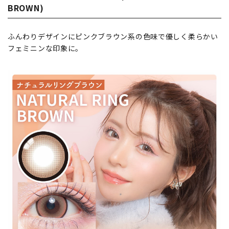
BROWN)
ふんわりデザインにピンクブラウン系の色味で優しく柔らかい
フェミニンな印象に。