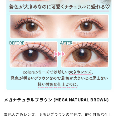
メガナチュラルブラウン (MEGA NATURAL BROWN)
着色大きめレンズ。明るいブラウンの発色で、軽く甘めな仕上