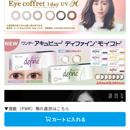
▼度数（PWR）等の選択はこちら
カートに入れる