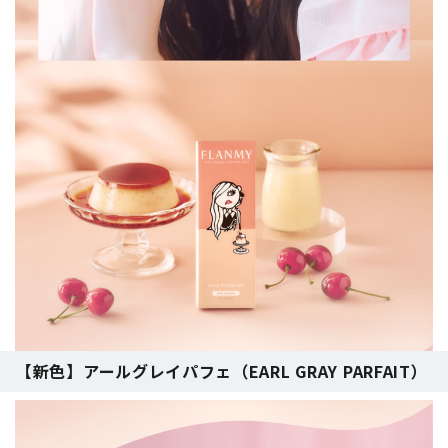
【新色】アールグレイパフェ（EARL GRAY PARFAIT）