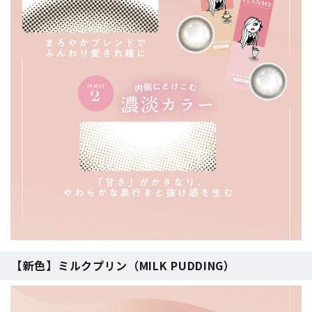
【新色】ミルクプリン（MILK PUDDING）