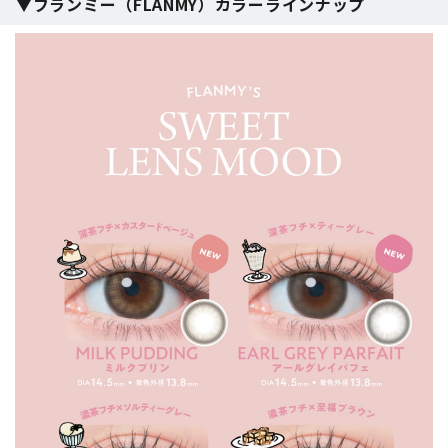
▼フランミー（FLANMY）カラーラインナップ